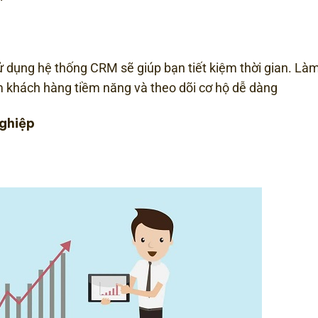
ử dụng hệ thống CRM sẽ giúp bạn tiết kiệm thời gian. Làm
iểm khách hàng tiềm năng và theo dõi cơ hộ dễ dàng
nghiệp