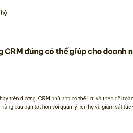
 hội
ng CRM
đúng có thể giúp cho doanh 
CRM
hay trên đường,
phù hợp có thể lưu và theo dõi toàn
hàng của bạn tốt hơn với quản lý liên hệ và giám sát tác 