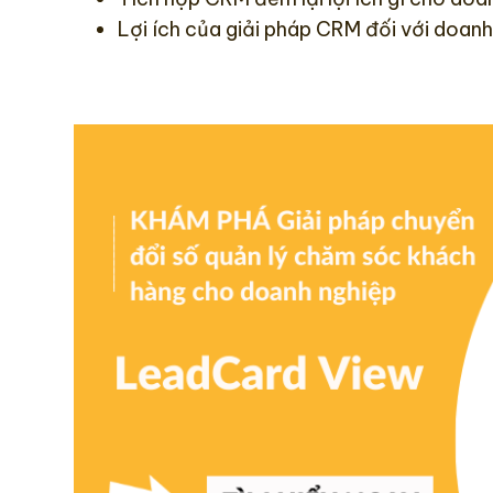
Lợi ích của giải pháp CRM đối với doan