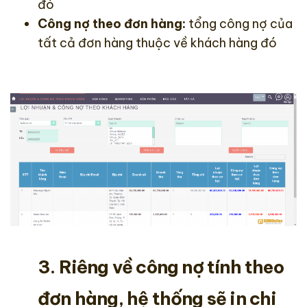
đó
Công nợ theo đơn hàng:
tổng công nợ của
tất cả đơn hàng thuộc về khách hàng đó
3. Riêng về công nợ tính theo
đơn hàng, hệ thống sẽ in chi