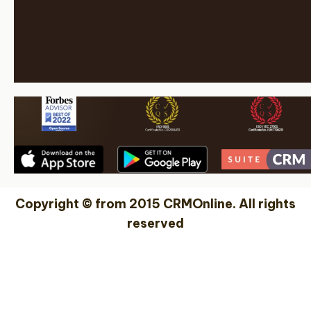
Copyright © from 2015 CRMOnline. All rights
reserved