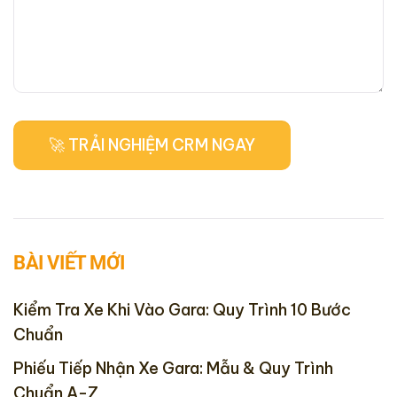
BÀI VIẾT MỚI
Kiểm Tra Xe Khi Vào Gara: Quy Trình 10 Bước
Chuẩn
Phiếu Tiếp Nhận Xe Gara: Mẫu & Quy Trình
Chuẩn A-Z