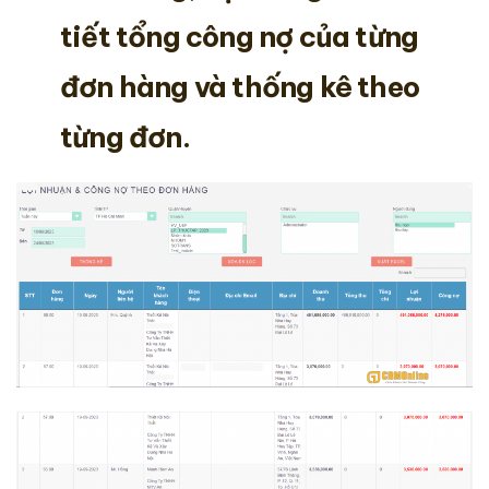
tiết tổng công nợ của từng
đơn hàng và thống kê theo
từng đơn.