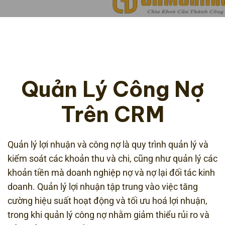
Quản Lý Công Nợ
Trên CRM
Quản lý lợi nhuận và công nợ là quy trình quản lý và
kiểm soát các khoản thu và chi, cũng như quản lý các
khoản tiền mà doanh nghiệp nợ và nợ lại đối tác kinh
doanh. Quản lý lợi nhuận tập trung vào việc tăng
cường hiệu suất hoạt động và tối ưu hoá lợi nhuận,
trong khi quản lý công nợ nhằm giảm thiểu rủi ro và