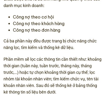
danh mục kinh doanh:
Công nợ theo cơ hội
Công nợ theo khách hàng
Công nợ theo đơn hàng
Cả ba phần này đều được trang bị chức năng chức
năng lọc, tìm kiếm và thống kê dữ liệu.
Phần mềm sẽ lọc các thông tin cần thiết như: khoảng
thời gian (tuần này, tuần trước, tháng này, tháng
trước,…) hoặc tự chọn khoảng thời gian cụ thể; lọc
nhóm tài khoản nhân viên; tìm kiếm chức vụ, tên tài
khoản nhân viên. Sau đó sẽ thống kê ở bảng thống
kê thông tin số liệu bên dưới.