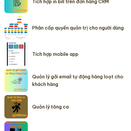
Tích hợp in bill trên đơn hàng CRM
Phân cấp quyền quản trị cho người dùng
Tích hợp mobile app
Quản lý gởi email tự động hàng loạt cho
khách hàng
Quản lý tăng ca