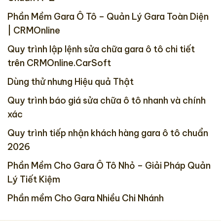
Phần Mềm Gara Ô Tô – Quản Lý Gara Toàn Diện
| CRMOnline
Quy trình lập lệnh sửa chữa gara ô tô chi tiết
trên CRMOnline.CarSoft
Dùng thử nhưng Hiệu quả Thật
Quy trình báo giá sửa chữa ô tô nhanh và chính
xác
Quy trình tiếp nhận khách hàng gara ô tô chuẩn
2026
Phần Mềm Cho Gara Ô Tô Nhỏ – Giải Pháp Quản
Lý Tiết Kiệm
Phần mềm Cho Gara Nhiều Chi Nhánh