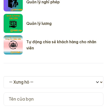
Quản lý nghỉ phép
Quản lý lương
Tự động chia sẻ khách hàng cho nhân
viên