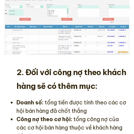
2. Đối với công nợ theo khách
hàng sẽ có thêm mục:
Doanh số:
tổng tiền được tính theo các cơ
hội bán hàng đã chốt thắng
Công nợ theo cơ hội:
tổng công nợ của
các cơ hội bán hàng thuộc về khách hàng