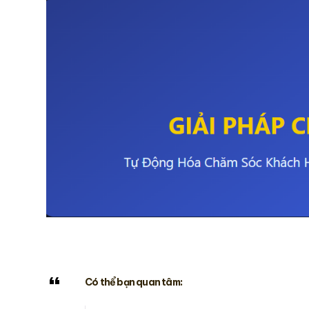
Có thể bạn quan tâm: