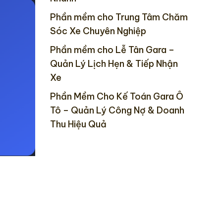
Phần mềm cho Trung Tâm Chăm
Sóc Xe Chuyên Nghiệp
Phần mềm cho Lễ Tân Gara –
Quản Lý Lịch Hẹn & Tiếp Nhận
Xe
Phần Mềm Cho Kế Toán Gara Ô
Tô – Quản Lý Công Nợ & Doanh
Thu Hiệu Quả