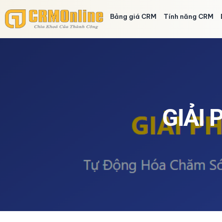
Bảng giá CRM
Tính năng CRM
GIẢI