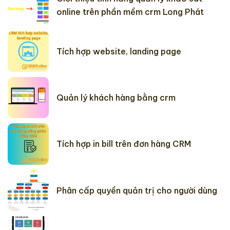
online trên phần mềm crm Long Phát
Tích hợp website, landing page
Quản lý khách hàng bằng crm
Tích hợp in bill trên đơn hàng CRM
Phân cấp quyền quản trị cho người dùng