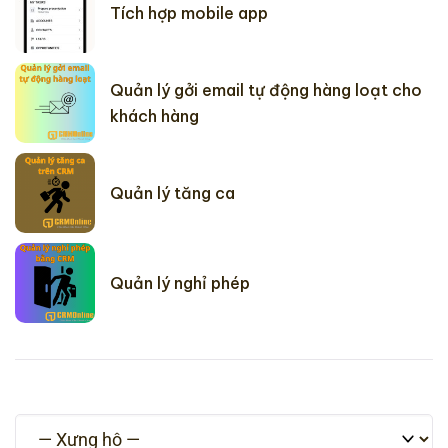
Tích hợp mobile app
Quản lý gởi email tự động hàng loạt cho
khách hàng
Quản lý tăng ca
Quản lý nghỉ phép