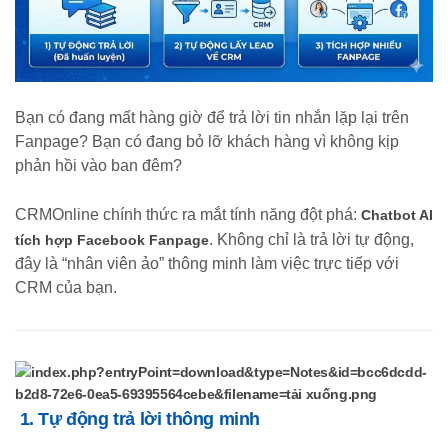
Bạn có đang mất hàng giờ để trả lời tin nhắn lặp lại trên
Fanpage? Bạn có đang bỏ lỡ khách hàng vì không kịp
phản hồi vào ban đêm?
CRMOnline chính thức ra mắt tính năng đột phá:
Chatbot AI
. Không chỉ là trả lời tự động,
tích hợp Facebook Fanpage
đây là “nhân viên ảo” thông minh làm việc trực tiếp với
CRM của bạn.
1. Tự động trả lời thông minh