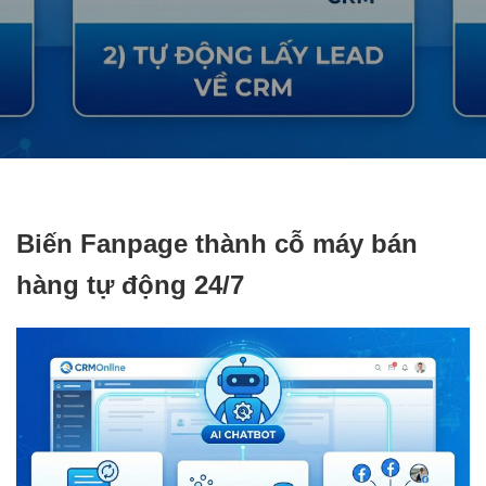
Biến Fanpage thành cỗ máy bán
hàng tự động 24/7