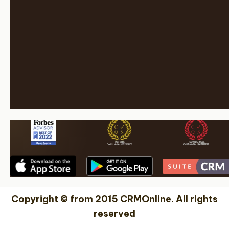
Copyright © from 2015 CRMOnline. All rights
reserved