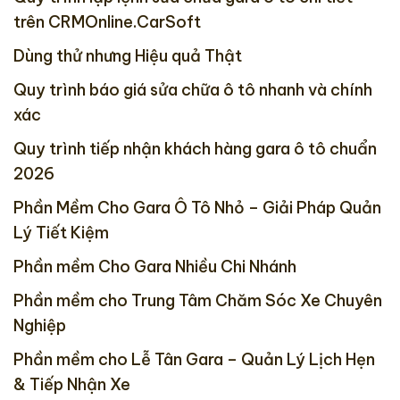
trên CRMOnline.CarSoft
Dùng thử nhưng Hiệu quả Thật
Quy trình báo giá sửa chữa ô tô nhanh và chính
xác
Quy trình tiếp nhận khách hàng gara ô tô chuẩn
2026
Phần Mềm Cho Gara Ô Tô Nhỏ – Giải Pháp Quản
Lý Tiết Kiệm
Phần mềm Cho Gara Nhiều Chi Nhánh
Phần mềm cho Trung Tâm Chăm Sóc Xe Chuyên
Nghiệp
Phần mềm cho Lễ Tân Gara – Quản Lý Lịch Hẹn
& Tiếp Nhận Xe