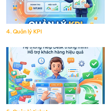
4. Quản lý KPI