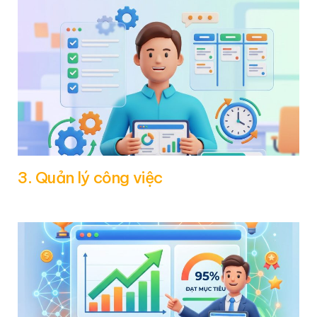
3. Quản lý công việc