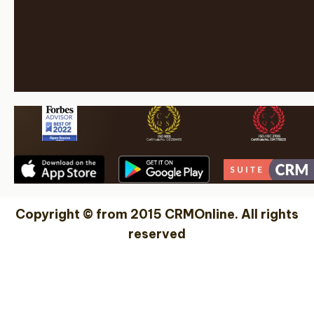
Copyright © from 2015 CRMOnline. All rights
reserved