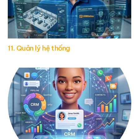
11. Quản lý hệ thống