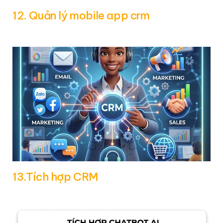
12. Quản lý mobile app crm
13.Tích hợp CRM