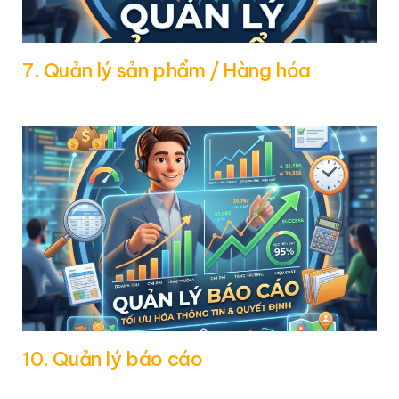
7. Quản lý sản phẩm / Hàng hóa
10. Quản lý báo cáo