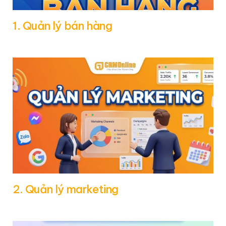
1. Quản lý bán hàng
2. Quản lý marketing