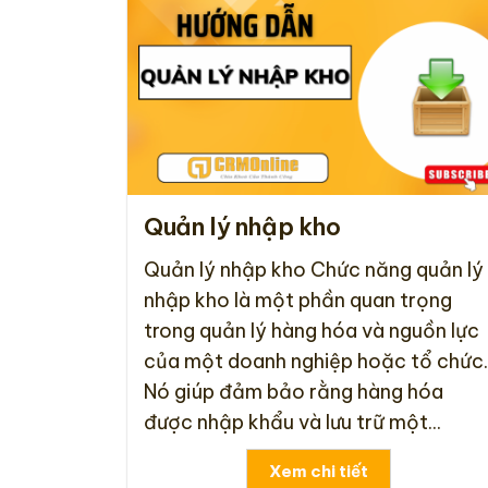
Quản lý nhập kho
Quản lý nhập kho Chức năng quản lý
nhập kho là một phần quan trọng
trong quản lý hàng hóa và nguồn lực
của một doanh nghiệp hoặc tổ chức.
Nó giúp đảm bảo rằng hàng hóa
được nhập khẩu và lưu trữ một...
Xem chi tiết