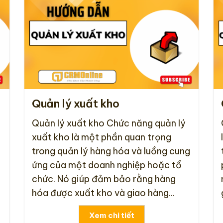
Quản lý xuất kho
Quản lý xuất kho Chức năng quản lý
xuất kho là một phần quan trọng
trong quản lý hàng hóa và luồng cung
ứng của một doanh nghiệp hoặc tổ
chức. Nó giúp đảm bảo rằng hàng
hóa được xuất kho và giao hàng...
Xem chi tiết