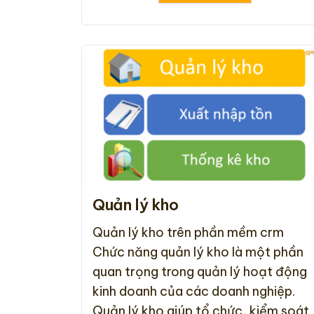
Quản lý kho
Quản lý kho trên phần mềm crm
Chức năng quản lý kho là một phần
quan trọng trong quản lý hoạt động
kinh doanh của các doanh nghiệp.
Quản lý kho giúp tổ chức, kiểm soát