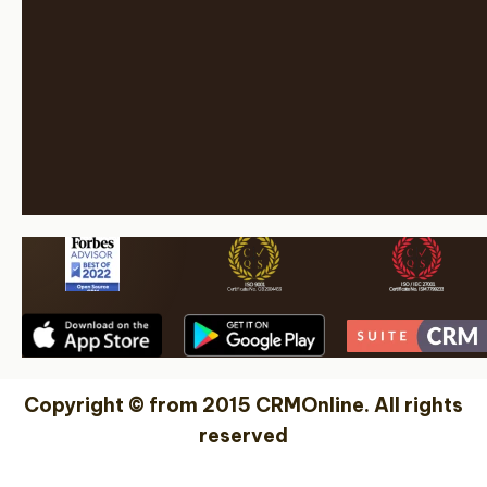
Copyright © from 2015 CRMOnline. All rights
reserved