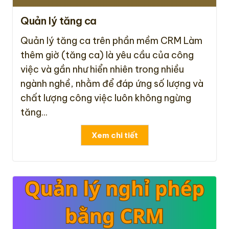
Quản lý tăng ca
Quản lý tăng ca trên phần mềm CRM Làm
thêm giờ (tăng ca) là yêu cầu của công
việc và gần như hiển nhiên trong nhiều
ngành nghề, nhằm để đáp ứng số lượng và
chất lượng công việc luôn không ngừng
tăng...
Xem chi tiết