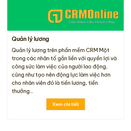
Quản lý lương
Quản lý lương trên phần mềm CRM Một
trong các nhân tố gắn liền với quyền lợi và
công sức làm việc của người lao động,
cũng như tạo nên động lực làm việc hơn
cho nhân viên đó là tiền lương, tiền
thưởng...
Xem chi tiết