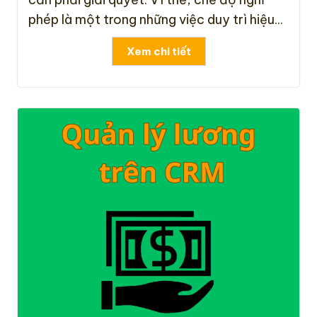
phép là một trong những việc duy trì hiệu...
Xem chi tiết