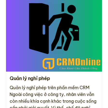
Quản lý nghỉ phép
Quản lý nghỉ phép trên phần mềm CRM
Ngoài công việc ở công ty, nhân viên vẫn
còn nhiều khía cạnh khác trong cuộc sống
cần phải giải quyết. Vì thế, chế độ nghỉ