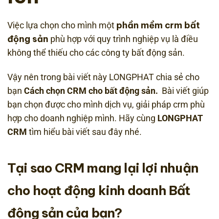
phần mềm crm bất
Việc lựa chọn cho mình một
động sản
phù hợp với quy trình nghiệp vụ là điều
không thể thiếu cho các công ty bất động sản.
Vậy nên trong bài viết này LONGPHAT chia sẻ cho
bạn
Cách chọn CRM cho bất động sản.
Bài viết giúp
bạn chọn được cho mình dịch vụ, giải pháp crm phù
hợp cho doanh nghiệp mình. Hãy cùng
LONGPHAT
CRM
tìm hiểu bài viết sau đây nhé.
Tại sao CRM mang lại lợi nhuận
cho hoạt động kinh doanh Bất
động sản của bạn?