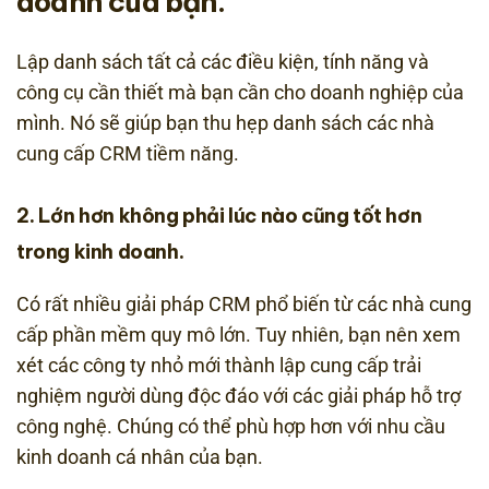
doanh của bạn.
Lập danh sách tất cả các điều kiện, tính năng và
công cụ cần thiết mà bạn cần cho doanh nghiệp của
mình. Nó sẽ giúp bạn thu hẹp danh sách các nhà
cung cấp CRM tiềm năng.
2. Lớn hơn không phải lúc nào cũng tốt hơn
trong kinh doanh.
Có rất nhiều giải pháp CRM phổ biến từ các nhà cung
cấp phần mềm quy mô lớn. Tuy nhiên, bạn nên xem
xét các công ty nhỏ mới thành lập cung cấp trải
nghiệm người dùng độc đáo với các giải pháp hỗ trợ
công nghệ. Chúng có thể phù hợp hơn với nhu cầu
kinh doanh cá nhân của bạn.