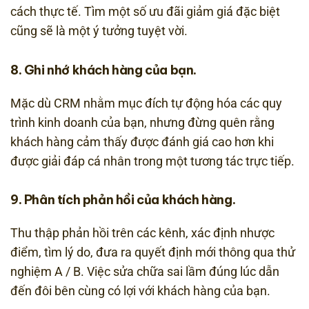
cách thực tế. Tìm một số ưu đãi giảm giá đặc biệt
cũng sẽ là một ý tưởng tuyệt vời.
8. Ghi nhớ khách hàng của bạn.
Mặc dù CRM nhằm mục đích tự động hóa các quy
trình kinh doanh của bạn, nhưng đừng quên rằng
khách hàng cảm thấy được đánh giá cao hơn khi
được giải đáp cá nhân trong một tương tác trực tiếp.
9. Phân tích phản hồi của khách hàng.
Thu thập phản hồi trên các kênh, xác định nhược
điểm, tìm lý do, đưa ra quyết định mới thông qua thử
nghiệm A / B. Việc sửa chữa sai lầm đúng lúc dẫn
đến đôi bên cùng có lợi với khách hàng của bạn.