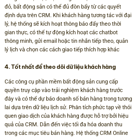
đỏ, bất động sản có thể đủ đòn bẩy từ các quyết
định dựa trên CRM. Khi khách hàng tương tác với đại
lý, hệ thống sẽ kích hoạt thông báo đẩy theo thời
gian thực, có thể tự động kích hoạt các chatbot
thông minh, gửi email hoặc tin nhắn tiếp theo, quản
lý lịch và chọn các cách giao tiếp thích hợp khác
4. Tốt nhất để theo dõi dữ liệu khách hàng
Các công cụ phần mềm bất động sản cung cấp
quyền truy cập vào trải nghiệm khách hàng trước
đây và có thể dự báo doanh số bán hàng trong tương
lai dựa trên dữ liệu lịch sử. Phân tích phức tạp về thói
quen giao dịch của khách hàng được hỗ trợ bởi hiệu
quả của CRM. Dẫn đến việc tối đa hóa doanh thu
trong các mục tiêu bán hàng. Hệ thống CRM Online