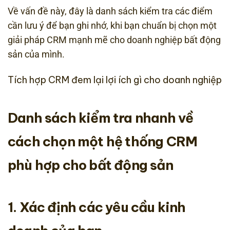
Về vấn đề này, đây là danh sách kiểm tra các điểm
cần lưu ý để bạn ghi nhớ, khi bạn chuẩn bị chọn một
giải pháp CRM mạnh mẽ cho doanh nghiệp bất động
sản của mình.
Tích hợp CRM đem lại lợi ích gì cho doanh nghiệp
Danh sách kiểm tra nhanh về
cách chọn một hệ thống CRM
phù hợp cho bất động sản
1. Xác định các yêu cầu kinh