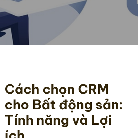
Cách chọn CRM
cho Bất động sản:
Tính năng và Lợi
ích