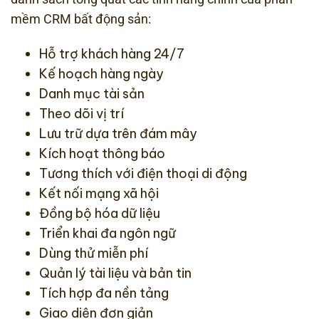
mềm CRM bất động sản:
Hỗ trợ khách hàng 24/7
Kế hoạch hàng ngày
Danh mục tài sản
Theo dõi vị trí
Lưu trữ dựa trên đám mây
Kích hoạt thông báo
Tương thích với điện thoại di động
Kết nối mạng xã hội
Đồng bộ hóa dữ liệu
Triển khai đa ngôn ngữ
Dùng thử miễn phí
Quản lý tài liệu và bản tin
Tích hợp đa nền tảng
Giao diện đơn giản