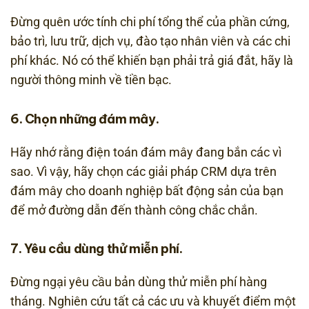
Đừng quên ước tính chi phí tổng thể của phần cứng,
bảo trì, lưu trữ, dịch vụ, đào tạo nhân viên và các chi
phí khác. Nó có thể khiến bạn phải trả giá đắt, hãy là
người thông minh về tiền bạc.
6. Chọn những đám mây.
Hãy nhớ rằng điện toán đám mây đang bắn các vì
sao. Vì vậy, hãy chọn các giải pháp CRM dựa trên
đám mây cho doanh nghiệp bất động sản của bạn
để mở đường dẫn đến thành công chắc chắn.
7. Yêu cầu dùng thử miễn phí.
Đừng ngại yêu cầu bản dùng thử miễn phí hàng
tháng. Nghiên cứu tất cả các ưu và khuyết điểm một