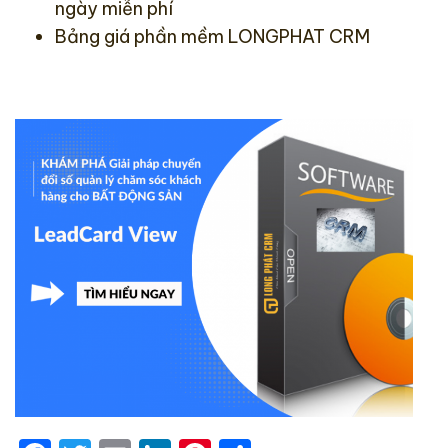
ngày miễn phí
Bảng giá phần mềm LONGPHAT CRM