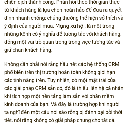
chiến dịch thành công. Phản hồi theo thời gian thực
từ khách hàng là lựa chọn hoàn hảo để đưa ra quyết
định nhanh chóng: chúng thường thể hiện sở thích và
Mạng xã hội
ý định của người mua.
, là một trong
những kênh có ý nghĩa để tương tác với khách hàng,
đóng một vai trò quan trọng trong việc tương tác và
giữ chân khách hàng.
Không cần phải nói rằng hầu hết các hệ thống CRM
phổ biến trên thị trường hoàn toàn không giới hạn
các tính năng trên. Tuy nhiên, có một mặt trái của
các giải pháp CRM sẵn có, đó là thiếu liên hệ cá nhân
khi tích hợp một nền tảng làm sẵn với phần mềm
kinh doanh của bạn. Và đây là trường hợp khi người
ta nghĩ đến một câu nói sáo rỗng bị đánh bại bởi thời
tiết, nói rằng không có giải pháp chung cho tất cả.