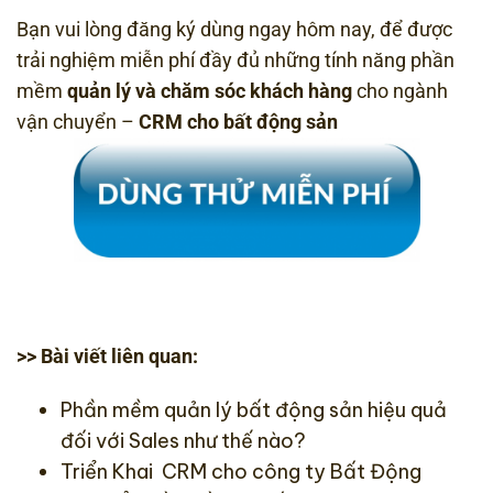
Bạn vui lòng đăng ký dùng ngay hôm nay, để được
trải nghiệm miễn phí đầy đủ những tính năng phần
mềm
quản lý và chăm sóc khách hàng
cho ngành
vận chuyển –
CRM cho bất động sản
>> Bài viết liên quan:
Phần mềm quản lý bất động sản
hiệu quả
đối với Sales như thế nào?
Triển Khai CRM cho công ty Bất Động