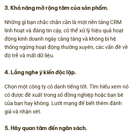
3. Khả năng mở rộng tâm của sản phẩm.
Những gì bạn chắc chắn cần là một nền tảng CRM
linh hoạt và đáng tin cậy, có thể xử lý hiệu quả hoạt
động kinh doanh ngày càng tăng và không bị hệ
thống ngừng hoạt động thường xuyên, các vấn đề về
độ trễ và mất dữ liệu.
4. Lắng nghe ý kiến ​​độc lập.
Chọn một công ty có danh tiếng tốt. Tìm hiểu xem nó
có được đề xuất trong số đồng nghiệp hoặc bạn bè
của bạn hay không. Lướt mạng để biết thêm đánh
giá và nhận xét.
5. Hãy quan tâm đến ngân sách.