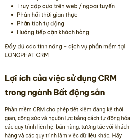
Truy cập dựa trên web / ngoại tuyến
Phản hồi thời gian thực
Phân tích tự động
Hướng tiếp cận khách hàng
Đầy đủ các tính năng – dịch vụ phần mềm tại
LONGPHAT CRM
Lợi ích của việc sử dụng CRM
trong ngành Bất động sản
Phần mềm CRM cho phép tiết kiệm đáng kể thời
gian, công sức và nguồn lực bằng cách tự động hóa
các quy trình liên hệ, bán hàng, tương tác với khách
hàng và các quy trình làm việc dữ liệu khác. Hãy