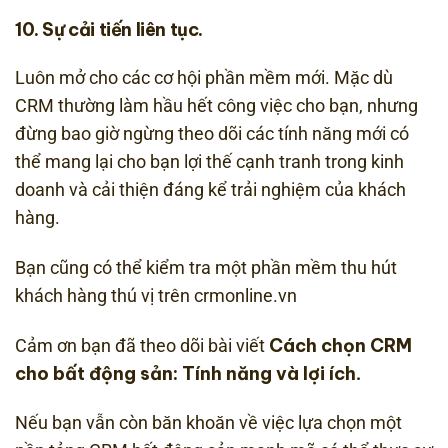
10. Sự cải tiến liên tục.
Luôn mở cho các cơ hội phần mềm mới. Mặc dù
CRM thường làm hầu hết công việc cho bạn, nhưng
đừng bao giờ ngừng theo dõi các tính năng mới có
thể mang lại cho bạn lợi thế cạnh tranh trong kinh
doanh và cải thiện đáng kể trải nghiệm của khách
hàng.
Bạn cũng có thể kiểm tra một phần mềm thu hút
khách hàng thú vị trên crmonline.vn
Cách chọn CRM
Cảm ơn bạn đã theo dõi bài viết
cho bất động sản: Tính năng và lợi ích
.
Nếu bạn vẫn còn băn khoăn về việc lựa chọn một