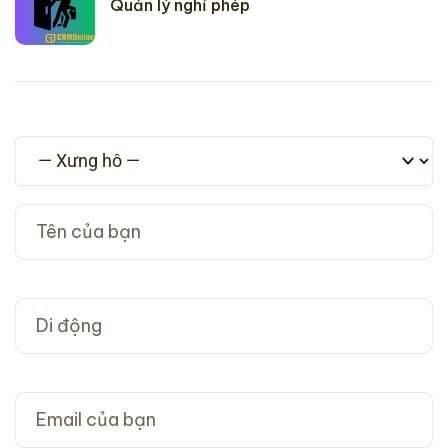
Quản lý nghỉ phép