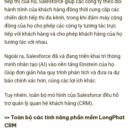
tiếp thị của họ, Salesforce giúp các công ty theo dõi
hành trình của khách hàng đồng thời cung cấp các
chiến dịch tiếp thị đa kênh, trong khi đám mây cộng
đồng của họ cho phép các công ty tương tác trực
tiếp với khách hàng và cho phép khách hàng của họ
tương tác với nhau.
Ngoài ra, Salesforce đã và đang triển khai trí thông
minh nhân tạo (AI) vào nền tảng Einstein của họ.
Giúp đơn giản hóa quy trình phân tích và đưa ra dự
báo chính xác hơn, cùng các lợi ích khác.
Tuy nhiên, toàn bộ mô hình của Salesforce đều hỗ
trợ quản lý quan hệ khách hàng (CRM).
Toàn bộ các tính năng phần mềm LongPhat
>>
CRM