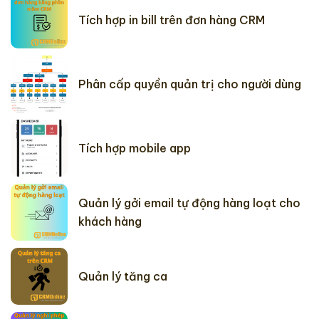
Tích hợp in bill trên đơn hàng CRM
Phân cấp quyền quản trị cho người dùng
Tích hợp mobile app
Quản lý gởi email tự động hàng loạt cho
khách hàng
Quản lý tăng ca