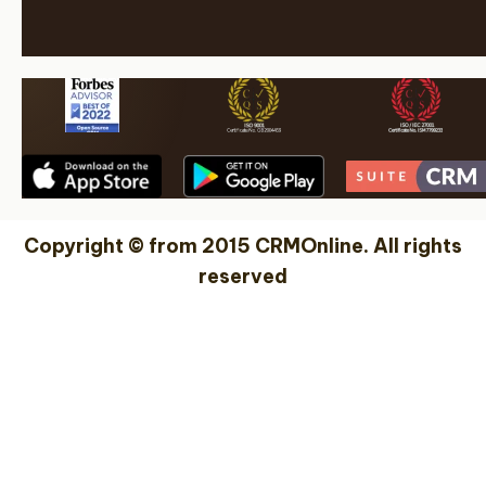
Copyright © from 2015 CRMOnline. All rights
reserved