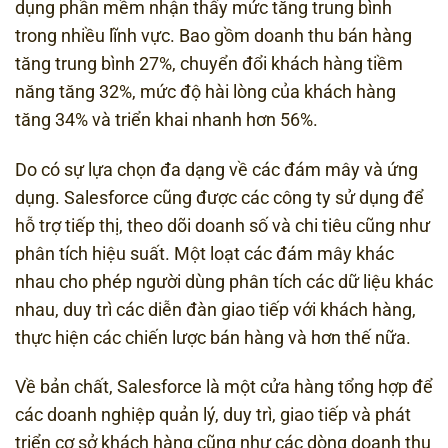
dụng phần mềm nhận thấy mức tăng trung bình
trong nhiều lĩnh vực. Bao gồm doanh thu bán hàng
tăng trung bình 27%, chuyển đổi khách hàng tiềm
năng tăng 32%, mức độ hài lòng của khách hàng
tăng 34% và triển khai nhanh hơn 56%.
Do có sự lựa chọn đa dạng về các đám mây và ứng
dụng. Salesforce cũng được các công ty sử dụng để
hỗ trợ tiếp thị, theo dõi doanh số và chi tiêu cũng như
phân tích hiệu suất. Một loạt các đám mây khác
nhau cho phép người dùng phân tích các dữ liệu khác
nhau, duy trì các diễn đàn giao tiếp với khách hàng,
thực hiện các chiến lược bán hàng và hơn thế nữa.
Về bản chất, Salesforce là một cửa hàng tổng hợp để
các doanh nghiệp quản lý, duy trì, giao tiếp và phát
triển cơ sở khách hàng cũng như các dòng doanh thu