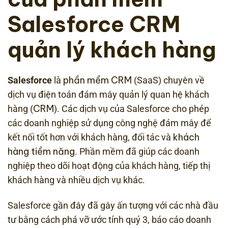
Salesforce CRM
quản lý khách hàng
phần mềm CRM
Salesforce
là
(SaaS) chuyên về
dịch vụ điện toán đám mây quản lý quan hệ khách
CRM
hàng (
). Các dịch vụ của Salesforce cho phép
các doanh nghiệp sử dụng công nghệ đám mây để
khách
kết nối tốt hơn với khách hàng, đối tác và
hàng tiềm năng
. Phần mềm đã giúp các doanh
nghiệp theo dõi hoạt động của khách hàng, tiếp thị
khách hàng và nhiều dịch vụ khác.
Salesforce gần đây đã gây ấn tượng với các nhà đầu
tư bằng cách phá vỡ ước tính quý 3, báo cáo doanh