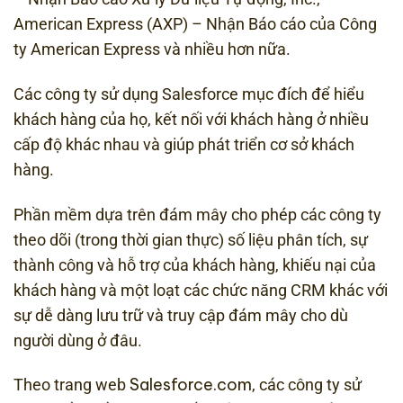
American Express (AXP) – Nhận Báo cáo của Công
ty American Express và nhiều hơn nữa.
Các công ty sử dụng Salesforce mục đích để hiểu
khách hàng của họ, kết nối với khách hàng ở nhiều
cấp độ khác nhau và giúp phát triển cơ sở khách
hàng.
Phần mềm dựa trên đám mây cho phép các công ty
theo dõi (trong thời gian thực) số liệu phân tích, sự
thành công và hỗ trợ của khách hàng, khiếu nại của
khách hàng và một loạt các chức năng CRM khác với
sự dễ dàng lưu trữ và truy cập đám mây cho dù
người dùng ở đâu.
Salesforce.com
Theo trang web
, các công ty sử