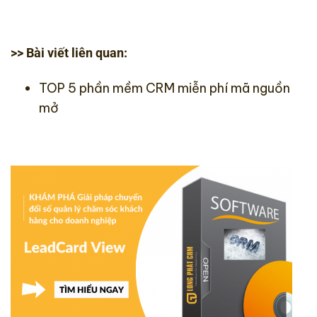
>> Bài viết liên quan:
TOP 5 phần mềm CRM miễn phí mã nguồn
mở