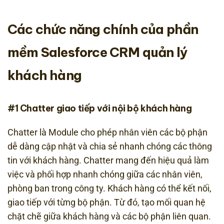
Các chức năng chính của phần
mềm Salesforce CRM quản lý
khách hàng
#1 Chatter giao tiếp với nội bộ khách hàng
Chatter là Module cho phép nhân viên các bộ phận
dễ dàng cập nhật và chia sẻ nhanh chóng các thông
tin với khách hàng. Chatter mang đến hiệu quả làm
việc và phối hợp nhanh chóng giữa các nhân viên,
phòng ban trong công ty. Khách hàng có thể kết nối,
giao tiếp với từng bộ phận. Từ đó, tạo mối quan hệ
chặt chẽ giữa khách hàng và các bộ phận liên quan.