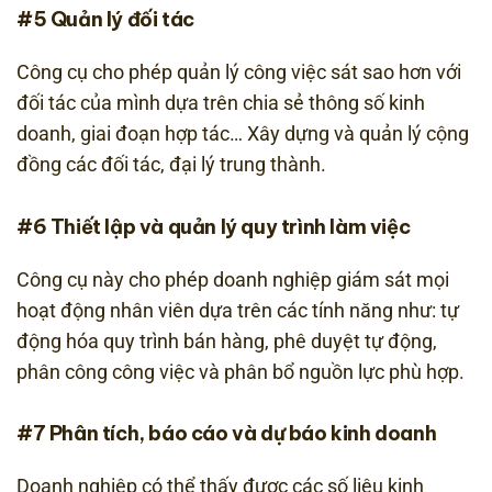
#5 Quản lý đối tác
Công cụ cho phép quản lý công việc sát sao hơn với
đối tác của mình dựa trên chia sẻ thông số kinh
doanh, giai đoạn hợp tác… Xây dựng và quản lý cộng
đồng các đối tác, đại lý trung thành.
#6 Thiết lập và quản lý quy trình làm việc
Công cụ này cho phép doanh nghiệp giám sát mọi
hoạt động nhân viên dựa trên các tính năng như: tự
động hóa quy trình bán hàng, phê duyệt tự động,
phân công công việc và phân bổ nguồn lực phù hợp.
#7 Phân tích, báo cáo và dự báo kinh doanh
Doanh nghiệp có thể thấy được các số liệu kinh