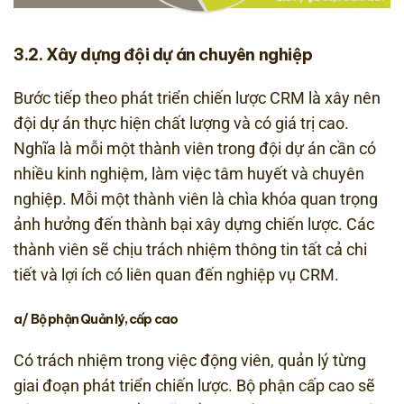
3.2. Xây dựng đội dự án chuyên nghiệp
Bước tiếp theo phát triển chiến lược CRM là xây nên
đội dự án thực hiện chất lượng và có giá trị cao.
Nghĩa là mỗi một thành viên trong đội dự án cần có
nhiều kinh nghiệm, làm việc tâm huyết và chuyên
nghiệp. Mỗi một thành viên là chìa khóa quan trọng
ảnh hưởng đến thành bại xây dựng chiến lược. Các
thành viên sẽ chịu trách nhiệm thông tin tất cả chi
tiết và lợi ích có liên quan đến nghiệp vụ CRM.
a/ Bộ phận Quản lý, cấp cao
Có trách nhiệm trong việc động viên, quản lý từng
giai đoạn phát triển chiến lược. Bộ phận cấp cao sẽ