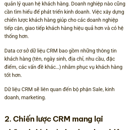
quản lý quan hệ khách hàng. Doanh nghiệp nào cũng
cần tìm hiểu để phát triển kinh doanh. Việc xây dựng
chiến lược khách hàng giúp cho các doanh nghiệp
tiếp cận, giao tiếp khách hàng hiệu quả hơn và có hệ
thống hơn.
Data cơ sở dữ liệu CRM bao gồm những thông tin
khách hàng (tên, ngày sinh, địa chỉ, nhu cầu, đặc
điểm, các vấn đề khác…) nhằm phục vụ khách hàng
tốt hơn.
Dữ liệu CRM sẽ liên quan đến bộ phận Sale, kinh
doanh, marketing.
2. Chiến lược CRM mang lại