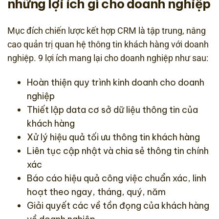
những lợi ích gì cho doanh nghiệp
Mục đích chiến lược kết hợp CRM là tập trung, nâng
cao quản trị quan hệ thông tin khách hàng với doanh
nghiệp. 9 lợi ích mang lại cho doanh nghiệp như sau:
Hoàn thiện quy trình kinh doanh cho doanh
nghiệp
Thiết lập data cơ sở dữ liệu thông tin của
khách hàng
Xử lý hiệu quả tối ưu thông tin khách hàng
Liên tục cập nhật và chia sẻ thông tin chính
xác
Báo cáo hiệu quả công việc chuẩn xác, linh
hoạt theo ngay, tháng, quý, năm
Giải quyết các về tồn đọng của khách hàng