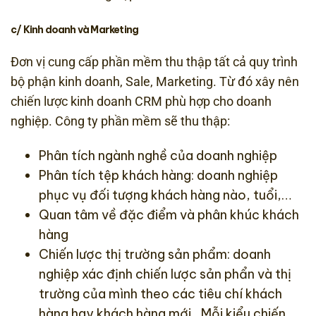
c/ Kinh doanh và Marketing
Đơn vị cung cấp phần mềm thu thập tất cả quy trình
bộ phận kinh doanh, Sale, Marketing. Từ đó xây nên
chiến lược kinh doanh CRM phù hợp cho doanh
nghiệp. Công ty phần mềm sẽ thu thập:
Phân tích ngành nghề của doanh nghiệp
Phân tích tệp khách hàng: doanh nghiệp
phục vụ đối tượng khách hàng nào, tuổi,…
Quan tâm về đặc điểm và phân khúc khách
hàng
Chiến lược thị trường sản phẩm: doanh
nghiệp xác định chiến lược sản phẩn và thị
trường của mình theo các tiêu chí khách
hàng hay khách hàng mới…Mỗi kiểu chiến