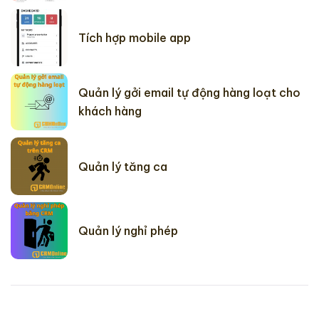
Tích hợp mobile app
Quản lý gởi email tự động hàng loạt cho
khách hàng
Quản lý tăng ca
Quản lý nghỉ phép