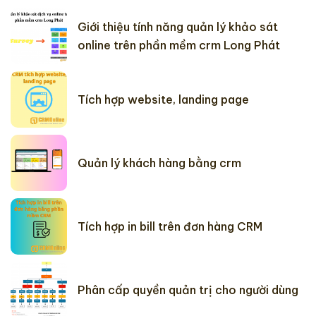
Giới thiệu tính năng quản lý khảo sát
online trên phần mềm crm Long Phát
Tích hợp website, landing page
Quản lý khách hàng bằng crm
Tích hợp in bill trên đơn hàng CRM
Phân cấp quyền quản trị cho người dùng