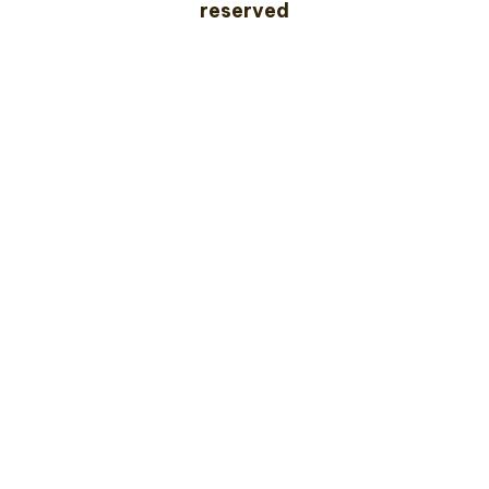
reserved