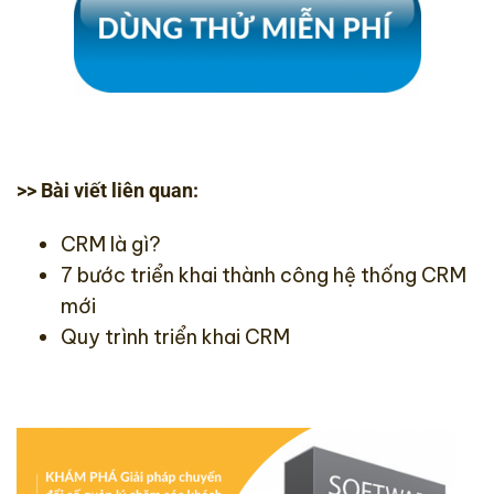
>> Bài viết liên quan:
CRM là gì?
7 bước triển khai thành công hệ thống CRM
mới
Quy trình triển khai CRM