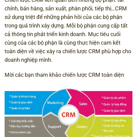
chính, bán hàng, sản xuất, phân phối, tiếp thị…CRM
sử dụng triệt để những phản hồi của các bộ phận
trong quá trình xây dựng. Mỗi bộ phận cung cấp tất
cả thông tin phát triển kinh doanh. Mục tiêu cuối
cùng của các bộ phận là cùng thực hiện cam kết
toàn diện về việc xây ra chiến lược CRM phù hợp cho
doanh nghiệp mình.
Mời các bạn tham khảo chiến lược CRM toàn diện