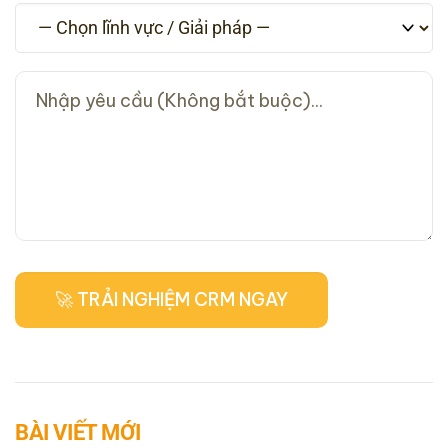
BÀI VIẾT MỚI