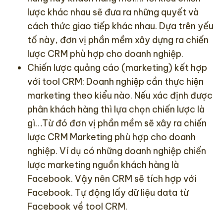
lược khác nhau sẽ đưa ra những quyết và
cách thức giao tiếp khác nhau. Dựa trên yếu
tố này, đơn vị phần mềm xây dựng ra chiến
lược CRM phù hợp cho doanh nghiệp.
Chiến lược quảng cáo (marketing) kết hợp
với tool CRM: Doanh nghiệp cần thực hiện
marketing theo kiểu nào. Nếu xác định được
phân khách hàng thì lựa chọn chiến lược là
gì…Từ đó đơn vị phần mềm sẽ xây ra chiến
lược CRM Marketing phù hợp cho doanh
nghiệp. Ví dụ có những doanh nghiệp chiến
lược marketing nguồn khách hàng là
Facebook. Vậy nên CRM sẽ tích hợp với
Facebook. Tự động lấy dữ liệu data từ
Facebook về tool CRM.