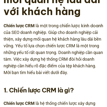
với khách hàng
chiến lược kinh doanh
Chiến lược CRM
là một trong
của SEO doanh nghiệp. Giúp cho doanh nghiệp cải
thiện, xây dựng mối quan hệ khách hàng lâu dài bền
vững. Yếu tố lựa chọn chiến lược CRM là một trong
những yếu tố rất quan trọng. Doanh nghiệp cần quan
tâm. Việc xây dựng hệ thống CRM đòi hỏi doanh
nghiệp cần hiểu rõ đặc điểm của tệp khách hàng.
Mời bạn tìm hiểu bài viết dưới đây.
1. Chiến lược CRM là gì?
Chiến lược CRM
là hệ thống chiến lược xây dựng