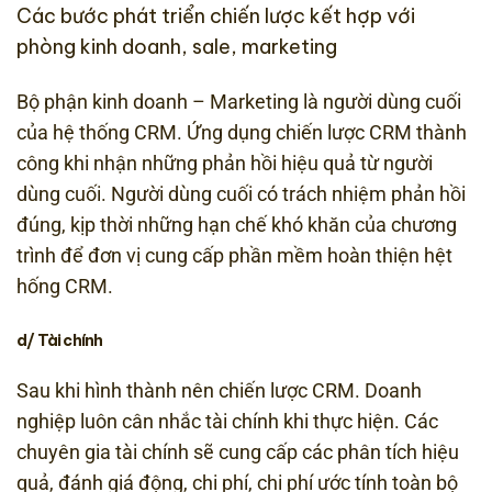
Các bước phát triển chiến lược kết hợp với
phòng kinh doanh, sale, marketing
Bộ phận kinh doanh – Marketing là người dùng cuối
của hệ thống CRM. Ứng dụng chiến lược CRM thành
công khi nhận những phản hồi hiệu quả từ người
dùng cuối. Người dùng cuối có trách nhiệm phản hồi
đúng, kịp thời những hạn chế khó khăn của chương
trình để đơn vị cung cấp phần mềm hoàn thiện hệt
hống CRM.
d/ Tài chính
Sau khi hình thành nên chiến lược CRM. Doanh
nghiệp luôn cân nhắc tài chính khi thực hiện. Các
chuyên gia tài chính sẽ cung cấp các phân tích hiệu
quả, đánh giá động, chi phí, chi phí ước tính toàn bộ