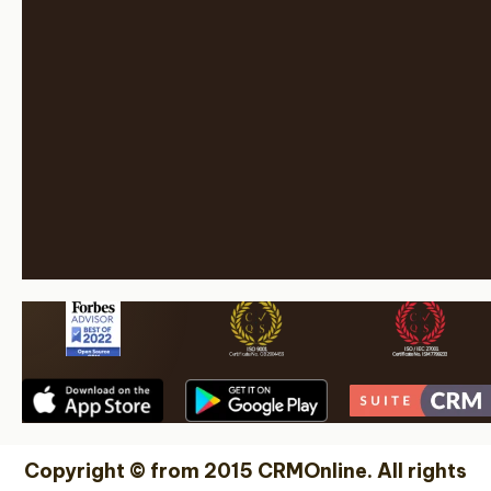
Copyright © from 2015 CRMOnline. All rights