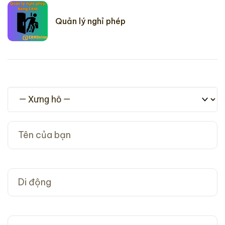
Quản lý nghỉ phép