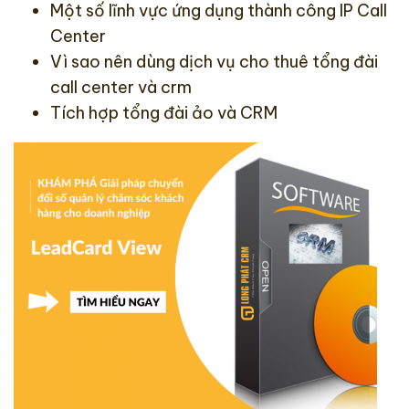
Một số lĩnh vực ứng dụng thành công IP Call
Center
Vì sao nên dùng dịch vụ cho thuê tổng đài
call center và crm
Tích hợp tổng đài ảo và CRM