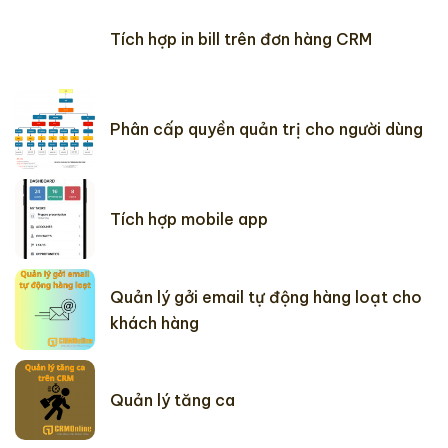
Tích hợp in bill trên đơn hàng CRM
Phân cấp quyền quản trị cho người dùng
Tích hợp mobile app
Quản lý gởi email tự động hàng loạt cho
khách hàng
Quản lý tăng ca