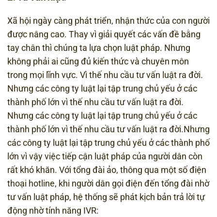
Xã hội ngày càng phát triển, nhận thức của con người
được nâng cao. Thay vì giải quyết các vấn đề bằng
tay chân thì chúng ta lựa chọn luật pháp. Nhưng
không phải ai cũng đủ kiến thức và chuyên môn
trong mọi lĩnh vực. Vì thế nhu cầu tư vấn luật ra đời.
Nhưng các công ty luật lại tập trung chủ yếu ở các
thành phố lớn vì thế nhu cầu tư vấn luật ra đời.
Nhưng các công ty luật lại tập trung chủ yếu ở các
thành phố lớn vì thế nhu cầu tư vấn luật ra đời.Nhưng
các công ty luật lại tập trung chủ yếu ở các thành phố
lớn vì vậy việc tiếp cận luật pháp của người dân còn
rất khó khăn. Với tổng đài ảo, thông qua một số điện
thoại hotline, khi người dân gọi điện đến tổng đài nhờ
tư vấn luật pháp, hệ thống sẽ phát kịch bản trả lời tự
động nhờ tính năng IVR: