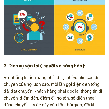
3. Dịch vụ vận tải ( người và hàng hóa):
Với những khách hàng phải đi lại nhiều nhu cầu di
chuyển của họ luôn cao, mỗi lần gọi điện đến tổng
đài đặt chuyến, khách hàng phải đọc lại thông tin di
chuyển, điểm đến, điểm đi, họ tên, số điện thoại
đăng chuyến… Việc này vừa tốn thời gian, đôi khi