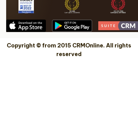
Copyright © from 2015 CRMOnline. All rights
reserved