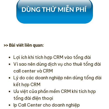
>> Bài viết liên quan:
Lợi ích khi tích hợp CRM vào tổng đài
Vì sao nên dùng dịch vụ cho thuê tổng đài
call center và CRM
Lý do các doanh nghiệp nên dùng tổng đài
kết hợp CRM
Ưu việt của phần mềm CRM khi tích hợp
tổng đài điện thoại
Ip Call Center cho doanh nghiệp