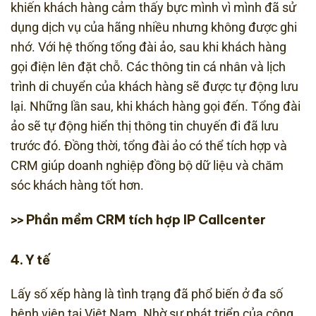
khiến khách hàng cảm thấy bực mình vì mình đã sử
dụng dịch vụ của hãng nhiều nhưng không được ghi
nhớ. Với hệ thống tổng đài ảo, sau khi khách hàng
gọi điện lên đặt chỗ. Các thông tin cá nhân và lịch
trình di chuyển của khách hàng sẽ được tự động lưu
lại. Những lần sau, khi khách hàng gọi đến. Tổng đài
ảo sẽ tự động hiển thị thông tin chuyến đi đã lưu
trước đó. Đồng thời, tổng đài ảo có thể tích hợp và
CRM giúp doanh nghiệp đồng bộ dữ liệu và chăm
sóc khách hàng tốt hơn.
Phần mềm CRM tích hợp IP Callcenter
>>
4. Y tế
Lấy số xếp hàng là tình trạng đã phổ biến ở đa số
bệnh viện tại Việt Nam. Nhờ sự phát triển của công