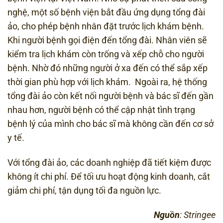
nghệ, một số bệnh viện bắt đầu ứng dụng tổng đài
ảo, cho phép bệnh nhân đặt trước lịch khám bệnh.
Khi người bệnh gọi điện đến tổng đài. Nhân viên sẽ
kiểm tra lịch khám còn trống và xếp chỗ cho người
bệnh. Nhờ đó những người ở xa đến có thể sắp xếp
thời gian phù hợp với lịch khám. Ngoài ra, hệ thống
tổng đài ảo còn kết nối người bệnh và bác sĩ đến gần
nhau hơn, người bệnh có thể cập nhật tình trạng
bệnh lý của mình cho bác sĩ mà không cần đến cơ sở
y tế.
Với tổng đài ảo, các doanh nghiệp đã tiết kiệm được
không ít chi phí. Để tối ưu hoạt động kinh doanh, cắt
giảm chi phí, tận dụng tối đa nguồn lực.
Nguồn
: Stringee