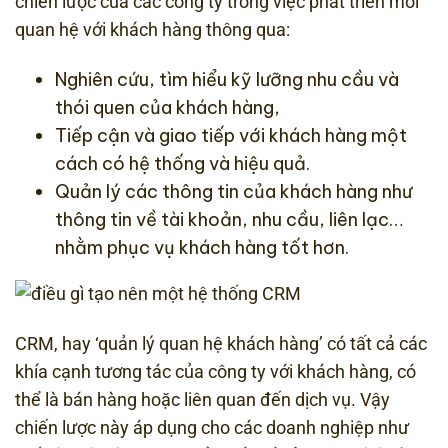
chiến lược của các công ty trong việc phát triển mối
quan hệ với khách hàng thông qua:
Nghiên cứu, tìm hiểu kỹ lưỡng nhu cầu và
thói quen của khách hàng,
Tiếp cận và giao tiếp với khách hàng một
cách có hệ thống và hiệu quả.
Quản lý các thông tin của khách hàng như
thông tin về tài khoản, nhu cầu, liên lạc…
nhằm phục vụ khách hàng tốt hơn.
CRM, hay ‘quản lý quan hệ khách hàng’ có tất cả các
khía cạnh tương tác của công ty với khách hàng, có
thể là bán hàng hoặc liên quan đến dịch vụ. Vậy
chiến lược này áp dụng cho các doanh nghiệp như