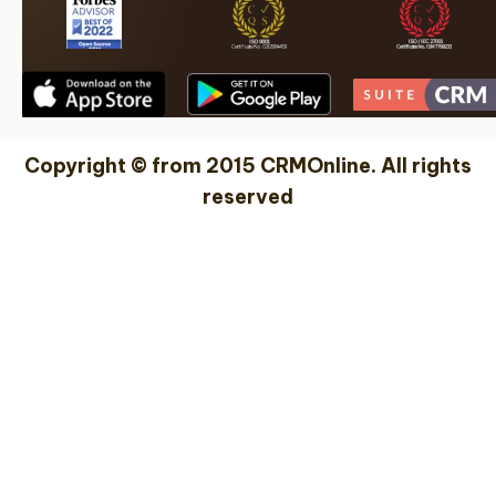
Copyright © from 2015 CRMOnline. All rights
reserved