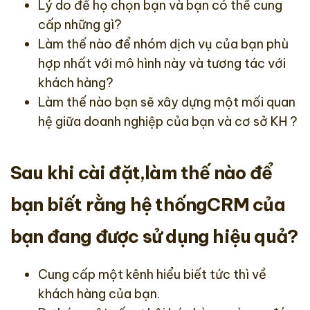
Lý do để họ chọn bạn và bạn có thể cung
cấp những gì?
Làm thế nào để nhóm dịch vụ của bạn phù
hợp nhất với mô hình này và tương tác với
khách hàng?
Làm thế nào bạn sẽ xây dựng một mối quan
hệ giữa doanh nghiệp của bạn và cơ sở KH ?
Sau khi cài đặt,làm thế nào để
bạn biết rằng hệ thốngCRM của
bạn đang được sử dụng hiệu quả?
Cung cấp một kênh hiểu biết tức thì về
khách hàng của bạn.