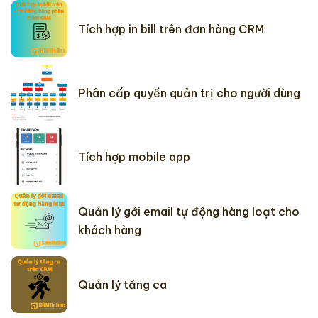
Tích hợp in bill trên đơn hàng CRM
Phân cấp quyền quản trị cho người dùng
Tích hợp mobile app
Quản lý gởi email tự động hàng loạt cho
khách hàng
Quản lý tăng ca