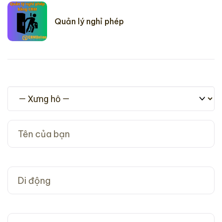
Quản lý nghỉ phép