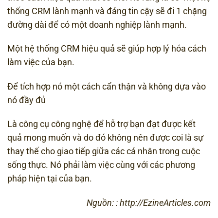
thống CRM lành mạnh và đáng tin cậy sẽ đi 1 chặng
đường dài để có một doanh nghiệp lành mạnh.
Một hệ thống CRM hiệu quả sẽ giúp hợp lý hóa cách
làm việc của bạn.
Để tích hợp nó một cách cẩn thận và không dựa vào
nó đầy đủ
Là công cụ công nghệ để hỗ trợ bạn đạt được kết
quả mong muốn và do đó không nên được coi là sự
thay thế cho giao tiếp giữa các cá nhân trong cuộc
sống thực. Nó phải làm việc cùng với các phương
pháp hiện tại của bạn.
Nguồn: : http://EzineArticles.com