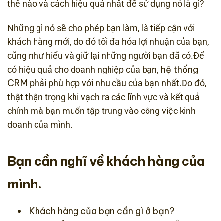
thế nào và cách hiệu quả nhất để sử dụng nó là gì?
Những gì nó sẽ cho phép bạn làm, là tiếp cận với
khách hàng mới, do đó tối đa hóa lợi nhuận của bạn,
cũng như hiểu và giữ lại những người bạn đã có.Để
hệ thống
có hiệu quả cho doanh nghiệp của bạn,
CRM
phải phù hợp với nhu cầu của bạn nhất.Do đó,
thật thận trọng khi vạch ra các lĩnh vực và kết quả
chính mà bạn muốn tập trung vào công việc kinh
doanh của mình.
Bạn cần nghĩ về khách hàng của
mình.
Khách hàng của bạn cần gì ở bạn?