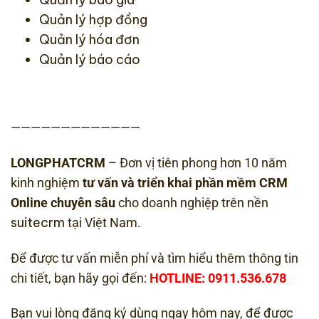
Quản lý hợp đồng
Quản lý hóa đơn
Quản lý báo cáo
—————————————
LONGPHATCRM
– Đơn vị tiên phong hơn 10 năm
kinh nghiệm
tư vấn và triển khai phần mềm CRM
Online chuyên sâu
cho doanh nghiệp trên nền
suitecrm
tại Việt Nam.
Để được tư vấn miễn phí và tìm hiểu thêm thông tin
chi tiết, bạn hãy gọi đến:
HOTLINE: 0911.536.678
Bạn vui lòng đăng ký dùng ngay hôm nay, để được