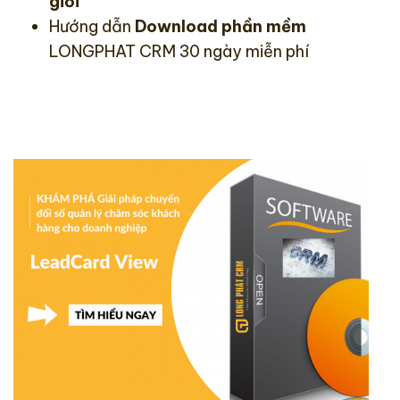
giới
Hướng dẫn
Download phần mềm
LONGPHAT CRM
30 ngày miễn phí