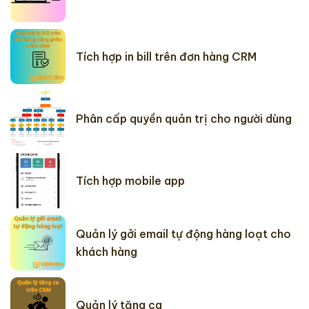
Tích hợp in bill trên đơn hàng CRM
Phân cấp quyền quản trị cho người dùng
Tích hợp mobile app
Quản lý gởi email tự động hàng loạt cho
khách hàng
Quản lý tăng ca