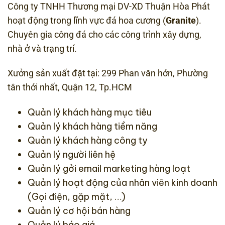
Công ty TNHH Thương mại DV-XD Thuận Hòa Phát
hoạt động trong lĩnh vực đá hoa cương (
Granite
).
Chuyên gia công đá cho các công trình xây dựng,
nhà ở và trạng trí.
Xưởng sản xuất đặt tại: 299 Phan văn hớn, Phường
tân thới nhất, Quận 12, Tp.HCM
Quản lý khách hàng mục tiêu
Quản lý khách hàng tiềm năng
Quản lý khách hàng công ty
Quản lý người liên hệ
Quản lý gởi email marketing hàng loạt
Quản lý hoạt động của nhân viên kinh doanh
(Gọi điện, gặp mặt, …)
Quản lý cơ hội bán hàng
Quản lý báo giá