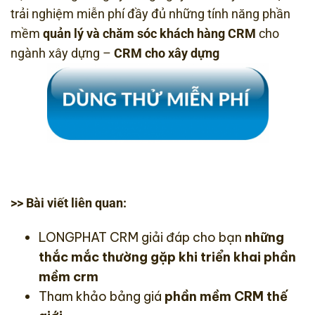
trải nghiệm miễn phí đầy đủ những tính năng phần
mềm
quản lý và chăm sóc khách hàng CRM
cho
ngành xây dựng –
CRM cho xây dựng
>> Bài viết liên quan:
LONGPHAT CRM giải đáp cho bạn
những
thắc mắc thường gặp khi triển khai phần
mềm crm
Tham khảo bảng giá
phần mềm CRM thế