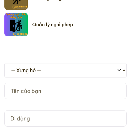
Quản lý nghỉ phép