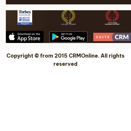
Copyright © from 2015 CRMOnline. All rights
reserved