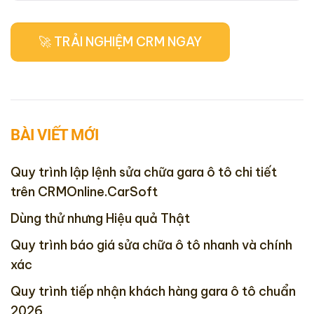
BÀI VIẾT MỚI
Quy trình lập lệnh sửa chữa gara ô tô chi tiết
trên CRMOnline.CarSoft
Dùng thử nhưng Hiệu quả Thật
Quy trình báo giá sửa chữa ô tô nhanh và chính
xác
Quy trình tiếp nhận khách hàng gara ô tô chuẩn
2026