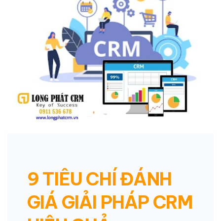
9 TIÊU CHÍ ĐÁNH
GIÁ GIẢI PHÁP CRM