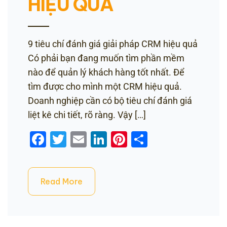
HIỆU QUẢ
9 tiêu chí đánh giá giải pháp CRM hiệu quả
Có phải bạn đang muốn tìm phần mềm
nào để quản lý khách hàng tốt nhất. Để
tìm được cho mình một CRM hiệu quả.
Doanh nghiệp cần có bộ tiêu chí đánh giá
liệt kê chi tiết, rõ ràng. Vậy […]
Facebook
Twitter
Email
LinkedIn
Pinterest
Share
Read More