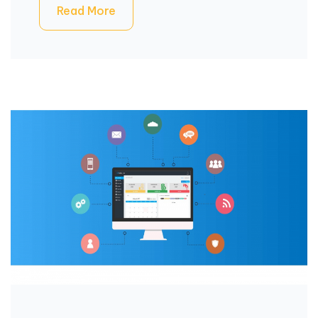
Read More