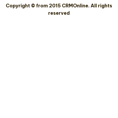
Copyright © from 2015 CRMOnline. All rights
reserved