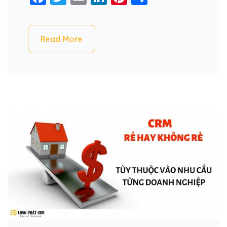
Read More