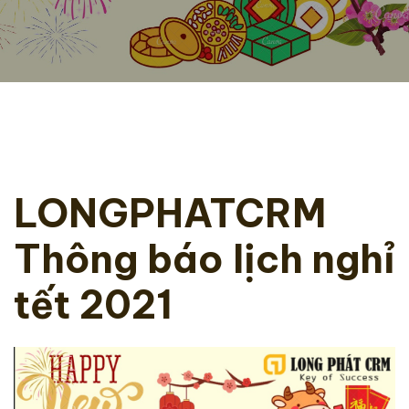
LONGPHATCRM
Thông báo lịch nghỉ
tết 2021