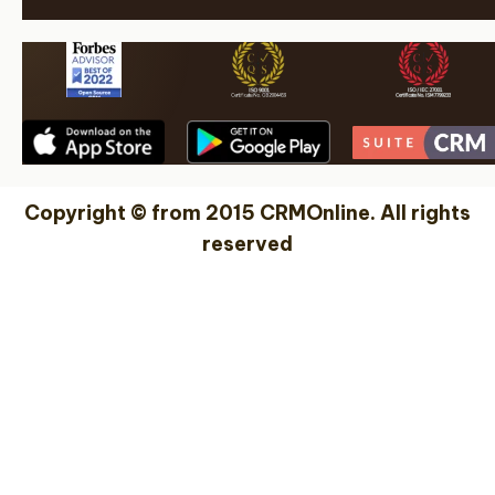
Copyright © from 2015 CRMOnline. All rights
reserved