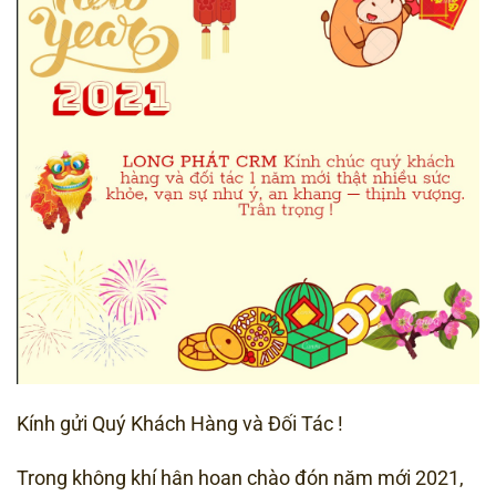
Kính gửi Quý Khách Hàng và Đối Tác !
Trong không khí hân hoan chào đón năm mới 2021,