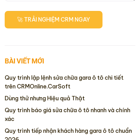
BÀI VIẾT MỚI
Quy trình lập lệnh sửa chữa gara ô tô chi tiết
trên CRMOnline.CarSoft
Dùng thử nhưng Hiệu quả Thật
Quy trình báo giá sửa chữa ô tô nhanh và chính
xác
Quy trình tiếp nhận khách hàng gara ô tô chuẩn
2026