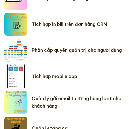
Tích hợp in bill trên đơn hàng CRM
Phân cấp quyền quản trị cho người dùng
Tích hợp mobile app
Quản lý gởi email tự động hàng loạt cho
khách hàng
Quản lý tăng ca