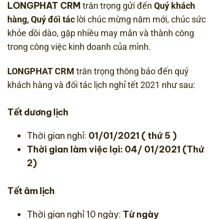
LONGPHAT CRM
trân trọng gửi đến
Quý khách
hàng, Quý đối tác
lời chúc mừng năm mới, chúc sức
khỏe dồi dào, gặp nhiều may mắn và thành công
trong công việc kinh doanh của mình.
LONGPHAT CRM
trân trọng thông báo đến quý
khách hàng và đối tác lịch nghỉ tết 2021 như sau:
Tết dương lịch
Thời gian nghỉ:
01/01/2021 ( thứ 5 )
Thời gian làm việc lại: 04/ 01/2021 (Thứ
2)
Tết âm lịch
Thời gian nghỉ 10 ngày:
Từ ngày