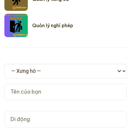
Quản lý nghỉ phép