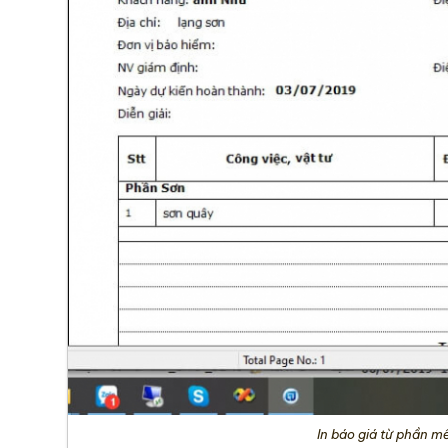
In báo giá từ phần m