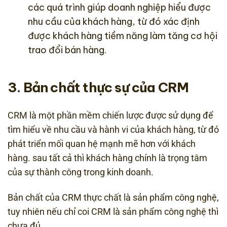
các quá trình giúp doanh nghiệp hiểu được
nhu cầu của khách hàng, từ đó xác định
được khách hàng tiềm năng làm tăng cơ hội
trao đổi bán hàng.
3. Bản chất thực sự của CRM
CRM là một phần mềm chiến lược được sử dụng để
tìm hiểu về nhu cầu và hành vi của khách hàng, từ đó
phát triển mối quan hệ mạnh mẽ hơn với khách
hàng. sau tất cả thì khách hàng chính là trọng tâm
của sự thành công trong kinh doanh.
Bản chất của CRM thực chất là sản phẩm công nghệ,
tuy nhiên nếu chỉ coi CRM là sản phẩm công nghệ thì
chưa đủ.