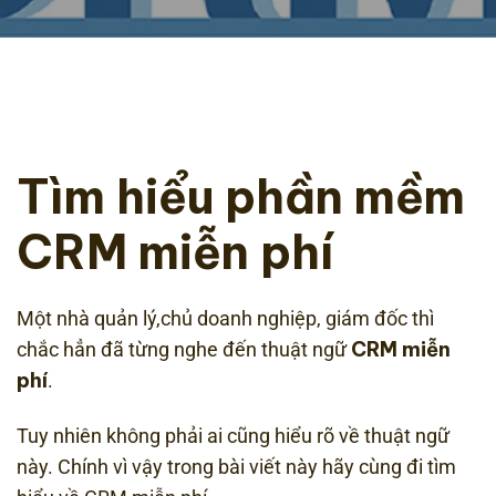
Tìm hiểu phần mềm
CRM miễn phí
Một nhà quản lý,chủ doanh nghiệp, giám đốc thì
CRM miễn
chắc hẳn đã từng nghe đến thuật ngữ
phí
.
Tuy nhiên không phải ai cũng hiểu rõ về thuật ngữ
này. Chính vì vậy trong bài viết này hãy cùng đi tìm