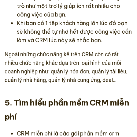
trò như một trợ lý giúp ích rất nhiều cho
công việc của bạn.
Khi bạn có 1 tệp khách hàng lớn lúc đó bạn
sẽ không thể tự nhớ hết được công việc cần
làm và CRM lúc này sẽ nhắc bạn.
Ngoài những chức năng kể trên CRM còn có rất
nhiều chức năng khác dựa trên loại hình của mỗi
doanh nghiệp như: quản lý hóa đơn, quản lý tài liệu,
quản lý nhà hàng, quản lý nhà cung ứng, deal…
5. Tìm hiểu phần mềm CRM miễn
phí
CRM miễn phí là các gói phần mềm crm