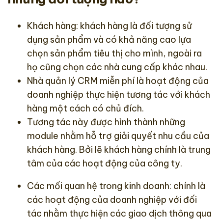
Khách hàng: khách hàng là đối tượng sử
dụng sản phẩm và có khả năng cao lựa
chọn sản phẩm tiêu thị cho mình, ngoài ra
họ cũng chọn các nhà cung cấp khác nhau.
Nhà quản lý CRM miễn phí là hoạt động của
doanh nghiệp thực hiện tương tác với khách
hàng một cách có chủ đích.
Tương tác này được hình thành những
module nhằm hỗ trợ giải quyết nhu cầu của
khách hàng. Bởi lẽ khách hàng chính là trung
tâm của các hoạt động của công ty.
Các mối quan hệ trong kinh doanh: chính là
các hoạt động của doanh nghiệp với đối
tác nhằm thực hiện các giao dịch thông qua