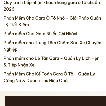
Quy trình tiếp nhận khách hàng gara ô tô chuẩn
2026
Phần Mềm Cho Gara Ô Tô Nhỏ – Giải Pháp Quản
Lý Tiết Kiệm
Phần mềm Cho Gara Nhiều Chi Nhánh
Phần mềm cho Trung Tâm Chăm Sóc Xe Chuyên
Nghiệp
Phần mềm cho Lễ Tân Gara – Quản Lý Lịch Hẹn
& Tiếp Nhận Xe
Phần Mềm Cho Kế Toán Gara Ô Tô – Quản Lý
Công Nợ & Doanh Thu Hiệu Quả