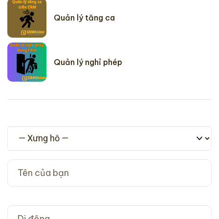
Quản lý tăng ca
Quản lý nghỉ phép