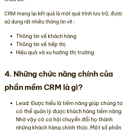
CRM mang lại kết quả là một quá trình lưu trữ, được
sử dụng rất nhiều thông tin về :
Thông tin về khách hàng
Thông tin về tiếp thị
Hiệu quả và xu hướng thị trường
4. Những chức năng chính của
phần mềm CRM là gì?
Lead: Được hiểu là tiềm năng giúp chúng ta
có thể quản lý được khách hàng tiềm năng.
Nhờ vậy có cơ hội chuyển đổi họ thành
những khách hàng chính thức. Một số phần