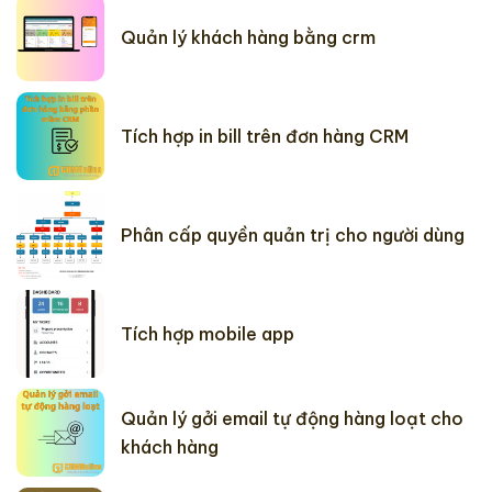
Quản lý khách hàng bằng crm
Tích hợp in bill trên đơn hàng CRM
Phân cấp quyền quản trị cho người dùng
Tích hợp mobile app
Quản lý gởi email tự động hàng loạt cho
khách hàng