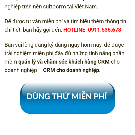
suitecrm
nghiệp trên nền
tại Việt Nam.
Để được tư vấn miễn phí và tìm hiểu thêm thông tin
chi tiết, bạn hãy gọi đến:
HOTLINE: 0911.536.678
Bạn vui lòng đăng ký dùng ngay hôm nay, để được
trải nghiệm miễn phí đầy đủ những tính năng phần
mềm
quản lý và chăm sóc khách hàng CRM
cho
doanh nghiệp –
CRM cho doanh nghiệp.