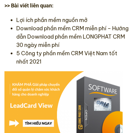
>> Bài viết liên quan:
Lợi ích phần mềm nguồn mở
Download phần mềm CRM miễn phí
– Hướng
dẫn Download phần mềm LONGPHAT CRM
30 ngày miễn phí
5 Công ty phần mềm CRM Việt Nam tốt
nhất 2021