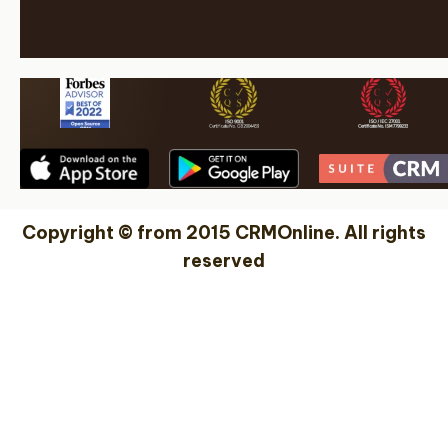
Copyright © from 2015 CRMOnline. All rights
reserved