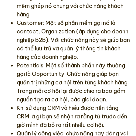
mềm ghép nó chung với chức năng khách
hàng.
Customer: Một số phần mềm gọi nó là
contact, Organization (áp dụng cho doanh
nghiệp B2B). Với chức năng này sẽ giúp bạn
có thể lưu trữ và quản lý thông tin khách
hàng của doanh nghiệp.
Potentials: Một số thành phần này thường
gọi là Opportunity. Chức năng giúp bạn
quản trị những cơ hội trên từng khách hàng.
Trong mỗi cơ hội lại được chia ra bao gồm
nguồn tạo ra cơ hội, các giai đoạn.
Khi sử dụng CRM và hiểu được nền tảng
CRM là gì bạn sẽ nhận ra rằng từ trước đến
giờ mình đã bỏ ra rất nhiều cơ hội.
Quản lý công việc: chức năng này đóng vai