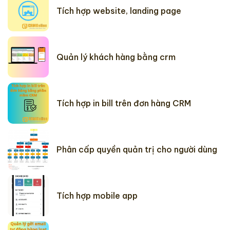
Tích hợp website, landing page
Quản lý khách hàng bằng crm
Tích hợp in bill trên đơn hàng CRM
Phân cấp quyền quản trị cho người dùng
Tích hợp mobile app