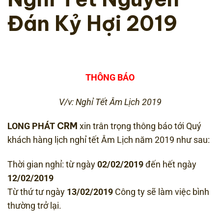
Đán Kỷ Hợi 2019
THÔNG BÁO
V/v: Nghỉ Tết Âm Lịch 2019
CRM
LONG PHÁT
xin trân trọng thông báo tới Quý
khách hàng lịch nghỉ tết Âm Lịch năm 2019 như sau:
Thời gian nghỉ: từ ngày
02/02/2019
đến hết ngày
12/02/2019
Từ thứ tư ngày
13/02/2019
Công ty sẽ làm việc bình
thường trở lại.