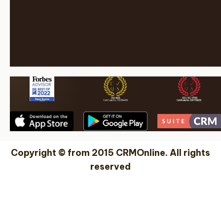
Copyright © from 2015 CRMOnline. All rights
reserved