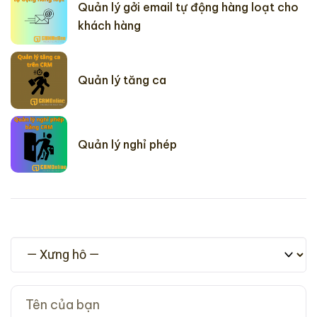
Quản lý gởi email tự động hàng loạt cho
khách hàng
Quản lý tăng ca
Quản lý nghỉ phép