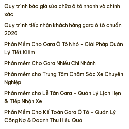
Quy trình báo giá sửa chữa ô tô nhanh và chính
xác
Quy trình tiếp nhận khách hàng gara ô tô chuẩn
2026
Phần Mềm Cho Gara Ô Tô Nhỏ – Giải Pháp Quản
Lý Tiết Kiệm
Phần mềm Cho Gara Nhiều Chi Nhánh
Phần mềm cho Trung Tâm Chăm Sóc Xe Chuyên
Nghiệp
Phần mềm cho Lễ Tân Gara – Quản Lý Lịch Hẹn
& Tiếp Nhận Xe
Phần Mềm Cho Kế Toán Gara Ô Tô – Quản Lý
Công Nợ & Doanh Thu Hiệu Quả