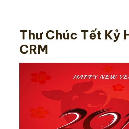
Thư Chúc Tết Kỷ 
CRM