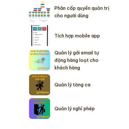
Phân cấp quyền quản trị
cho người dùng
Tích hợp mobile app
Quản lý gởi email tự
động hàng loạt cho
khách hàng
Quản lý tăng ca
Quản lý nghỉ phép