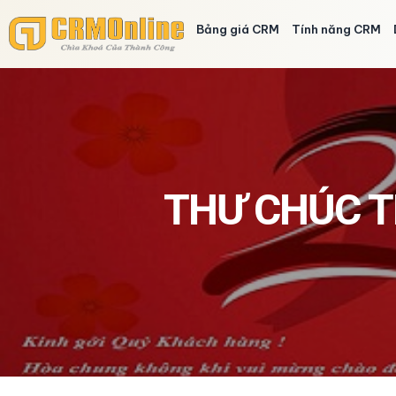
Bảng giá CRM
Tính năng CRM
THƯ CHÚC T