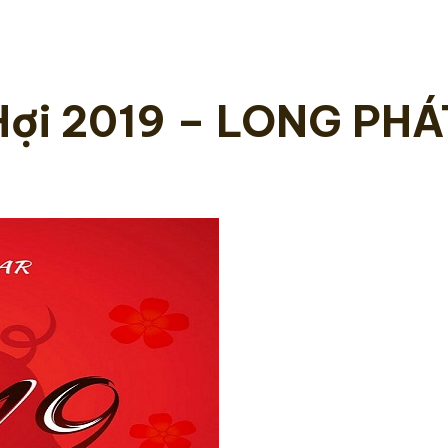
Hợi 2019 – LONG PHÁ