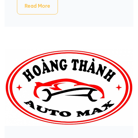
Read More