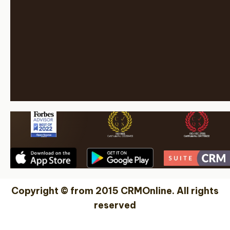
Copyright © from 2015 CRMOnline. All rights
reserved