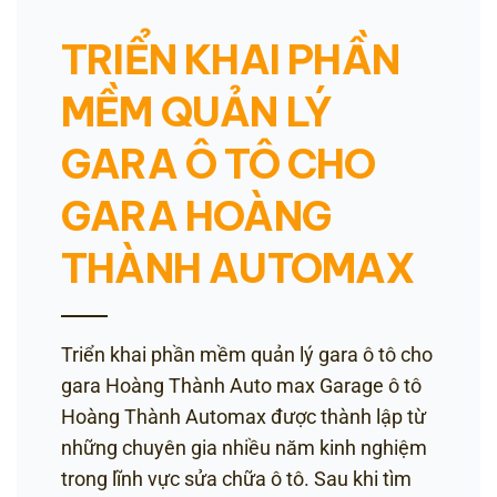
TRIỂN KHAI PHẦN
MỀM QUẢN LÝ
GARA Ô TÔ CHO
GARA HOÀNG
THÀNH AUTOMAX
Triển khai phần mềm quản lý gara ô tô cho
gara Hoàng Thành Auto max Garage ô tô
Hoàng Thành Automax được thành lập từ
những chuyên gia nhiều năm kinh nghiệm
trong lĩnh vực sửa chữa ô tô. Sau khi tìm