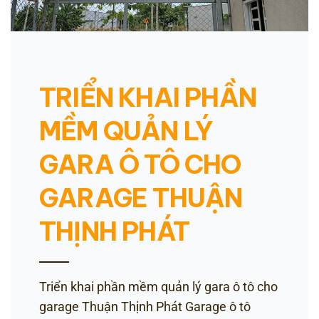
TRIỂN KHAI PHẦN
MỀM QUẢN LÝ
GARA Ô TÔ CHO
GARAGE THUẬN
THỊNH PHÁT
Triển khai phần mềm quản lý gara ô tô cho
garage Thuận Thịnh Phát Garage ô tô