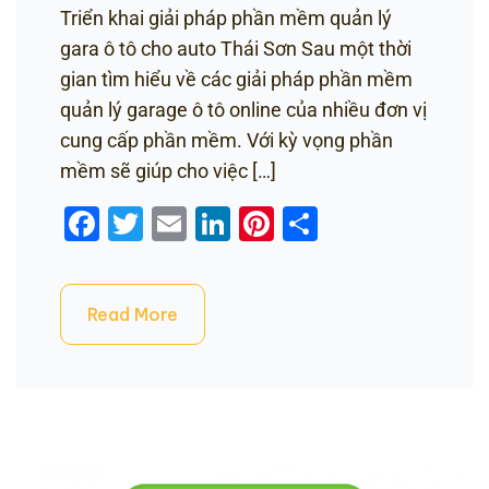
Triển khai giải pháp phần mềm quản lý
gara ô tô cho auto Thái Sơn Sau một thời
gian tìm hiểu về các giải pháp phần mềm
quản lý garage ô tô online của nhiều đơn vị
cung cấp phần mềm. Với kỳ vọng phần
mềm sẽ giúp cho việc […]
Facebook
Twitter
Email
LinkedIn
Pinterest
Share
Read More