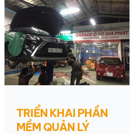
TRIỂN KHAI PHẦN
MỀM QUẢN LÝ