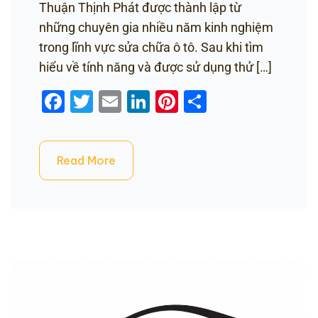
Thuận Thịnh Phát được thành lập từ
những chuyên gia nhiều năm kinh nghiệm
trong lĩnh vực sửa chữa ô tô. Sau khi tìm
hiểu về tính năng và được sử dụng thử […]
Facebook
Twitter
Email
LinkedIn
Pinterest
Share
Read More