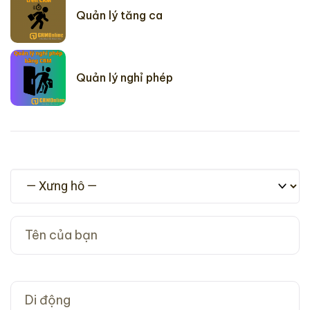
Quản lý tăng ca
Quản lý nghỉ phép