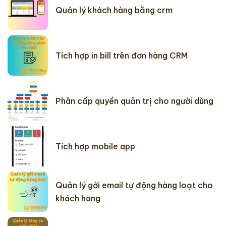
Quản lý khách hàng bằng crm
Tích hợp in bill trên đơn hàng CRM
Phân cấp quyền quản trị cho người dùng
Tích hợp mobile app
Quản lý gởi email tự động hàng loạt cho
khách hàng