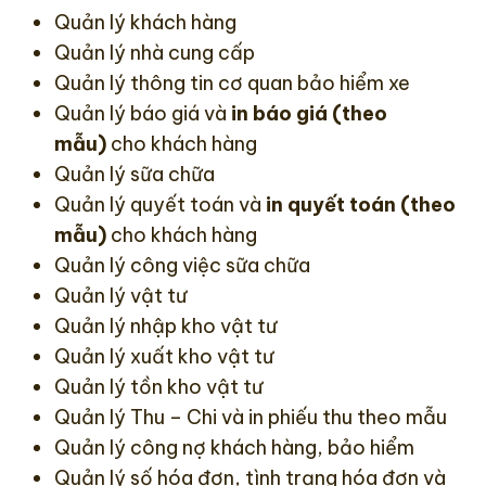
Quản lý khách hàng
Quản lý nhà cung cấp
Quản lý thông tin cơ quan bảo hiểm xe
Quản lý báo giá và
in báo giá (theo
mẫu)
cho khách hàng
Quản lý sữa chữa
Quản lý quyết toán và
in quyết toán (theo
mẫu)
cho khách hàng
Quản lý công việc sữa chữa
Quản lý vật tư
Quản lý nhập kho vật tư
Quản lý xuất kho vật tư
Quản lý tồn kho vật tư
Quản lý Thu – Chi và in phiếu thu theo mẫu
Quản lý công nợ khách hàng, bảo hiểm
Quản lý số hóa đơn, tình trạng hóa đơn và