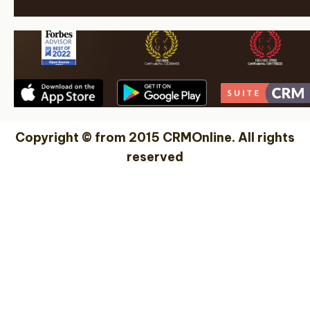
Copyright © from 2015 CRMOnline. All rights
reserved