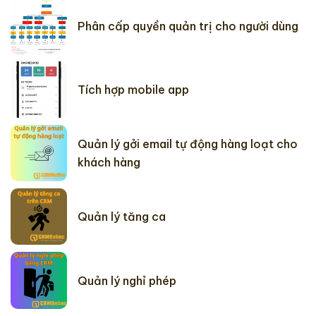
Phân cấp quyền quản trị cho người dùng
Tích hợp mobile app
Quản lý gởi email tự động hàng loạt cho
khách hàng
Quản lý tăng ca
Quản lý nghỉ phép