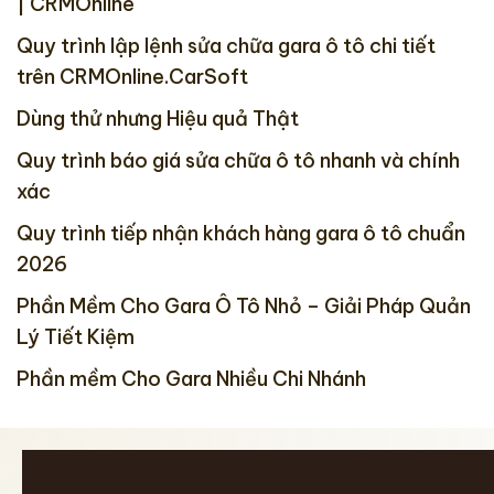
| CRMOnline
Quy trình lập lệnh sửa chữa gara ô tô chi tiết
trên CRMOnline.CarSoft
Dùng thử nhưng Hiệu quả Thật
Quy trình báo giá sửa chữa ô tô nhanh và chính
xác
Quy trình tiếp nhận khách hàng gara ô tô chuẩn
2026
Phần Mềm Cho Gara Ô Tô Nhỏ – Giải Pháp Quản
Lý Tiết Kiệm
Phần mềm Cho Gara Nhiều Chi Nhánh