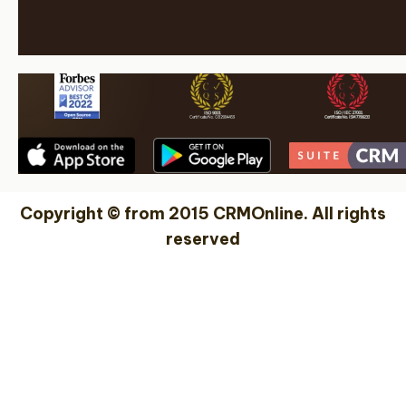
Copyright © from 2015 CRMOnline. All rights
reserved