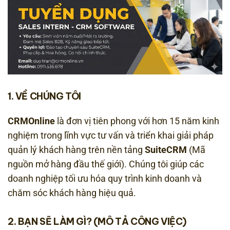
1. VỀ CHÚNG TÔI
CRMOnline
là đơn vị tiên phong với hơn 15 năm kinh
nghiệm trong lĩnh vực tư vấn và triển khai giải pháp
quản lý khách hàng trên nền tảng
SuiteCRM
(Mã
nguồn mở hàng đầu thế giới). Chúng tôi giúp các
doanh nghiệp tối ưu hóa quy trình kinh doanh và
chăm sóc khách hàng hiệu quả.
2. BẠN SẼ LÀM GÌ? (MÔ TẢ CÔNG VIỆC)