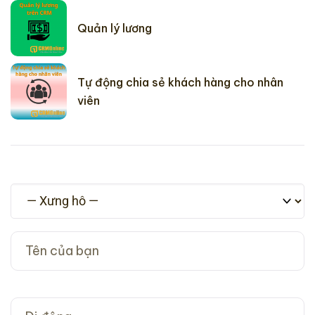
Quản lý lương
Tự động chia sẻ khách hàng cho nhân
viên