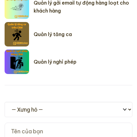
Quản lý gởi email tự động hàng loạt cho
khách hàng
Quản lý tăng ca
Quản lý nghỉ phép