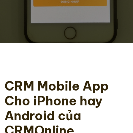
CRM Mobile App
Cho iPhone hay
Android của
CRMOnline