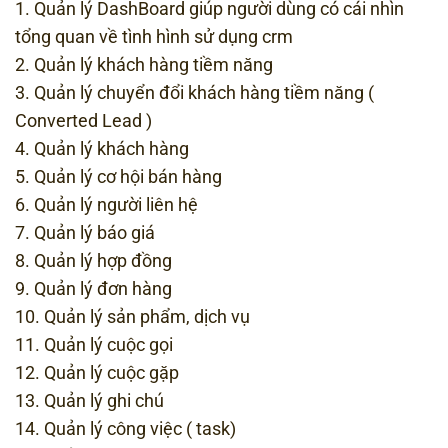
1. Quản lý DashBoard giúp người dùng có cái nhìn
tổng quan về tình hình sử dụng crm
2. Quản lý khách hàng tiềm năng
3. Quản lý chuyển đổi khách hàng tiềm năng (
Converted Lead )
4. Quản lý khách hàng
5. Quản lý cơ hội bán hàng
6. Quản lý người liên hệ
7. Quản lý báo giá
8. Quản lý hợp đồng
9. Quản lý đơn hàng
10. Quản lý sản phẩm, dịch vụ
11. Quản lý cuộc gọi
12. Quản lý cuộc gặp
13. Quản lý ghi chú
14. Quản lý công việc ( task)