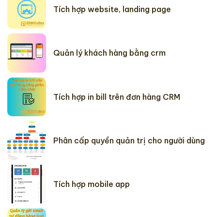
Tích hợp website, landing page
Quản lý khách hàng bằng crm
Tích hợp in bill trên đơn hàng CRM
Phân cấp quyền quản trị cho người dùng
Tích hợp mobile app