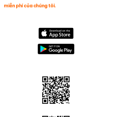
miễn phí của chúng tôi.