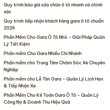
Quy trình báo giá sửa chữa ô tô nhanh và chính
xác
Quy trình tiếp nhận khách hàng gara ô tô chuẩn
2026
Phần Mềm Cho Gara Ô Tô Nhỏ – Giải Pháp Quản
Lý Tiết Kiệm
Phần mềm Cho Gara Nhiều Chi Nhánh
Phần mềm cho Trung Tâm Chăm Sóc Xe Chuyên
Nghiệp
Phần mềm cho Lễ Tân Gara – Quản Lý Lịch Hẹn
& Tiếp Nhận Xe
Phần Mềm Cho Kế Toán Gara Ô Tô – Quản Lý
Công Nợ & Doanh Thu Hiệu Quả