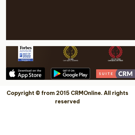
Copyright © from 2015 CRMOnline. All rights
reserved