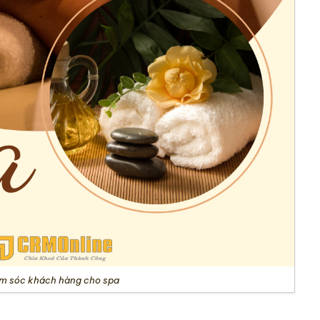
m sóc khách hàng cho spa