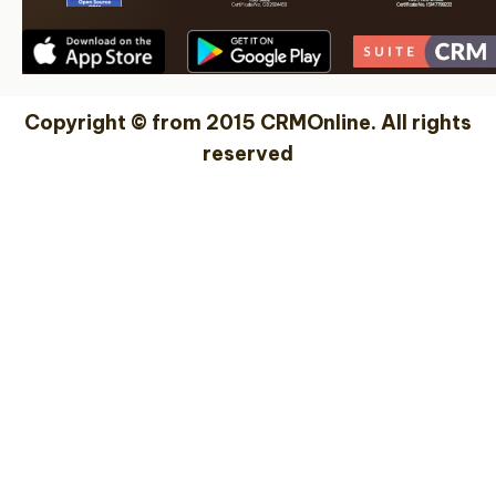
Copyright © from 2015 CRMOnline. All rights
reserved