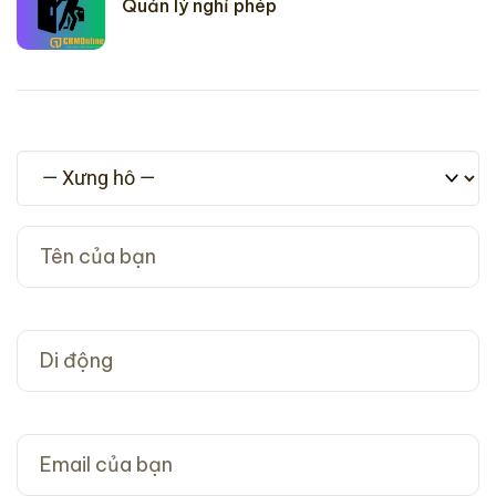
Quản lý nghỉ phép