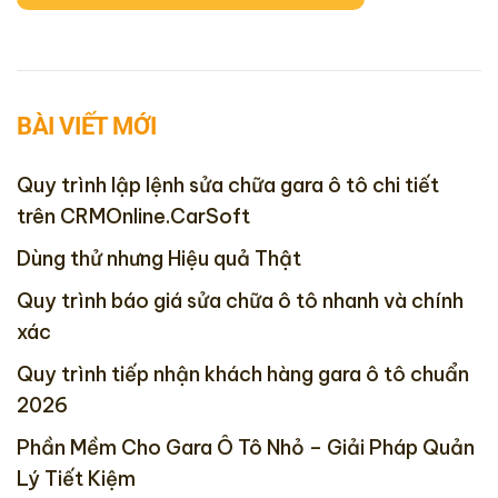
BÀI VIẾT MỚI
Quy trình lập lệnh sửa chữa gara ô tô chi tiết
trên CRMOnline.CarSoft
Dùng thử nhưng Hiệu quả Thật
Quy trình báo giá sửa chữa ô tô nhanh và chính
xác
Quy trình tiếp nhận khách hàng gara ô tô chuẩn
2026
Phần Mềm Cho Gara Ô Tô Nhỏ – Giải Pháp Quản
Lý Tiết Kiệm