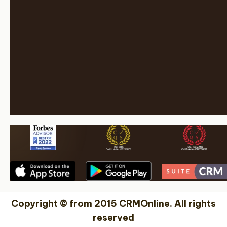
Copyright © from 2015 CRMOnline. All rights
reserved