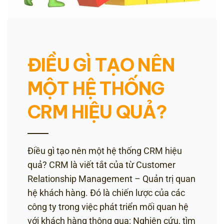
ĐIỀU GÌ TẠO NÊN
MỘT HỆ THỐNG
CRM HIỆU QUẢ?
Điều gì tạo nên một hệ thống CRM hiệu
quả? CRM là viết tắt của từ Customer
Relationship Management – Quản trị quan
hệ khách hàng. Đó là chiến lược của các
công ty trong việc phát triển mối quan hệ
với khách hàng thông qua: Nghiên cứu, tìm