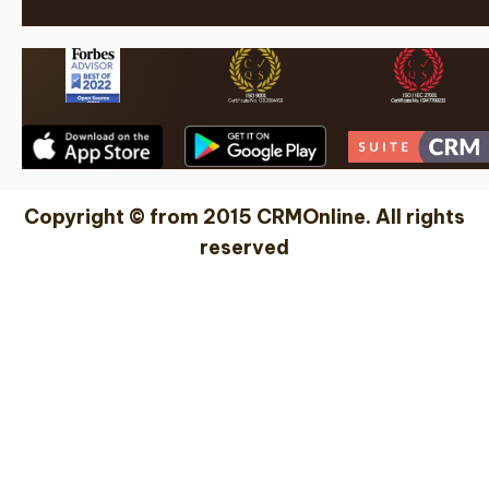
Copyright © from 2015 CRMOnline. All rights
reserved