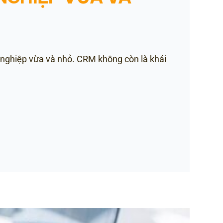
 nghiệp vừa và nhỏ. CRM không còn là khái