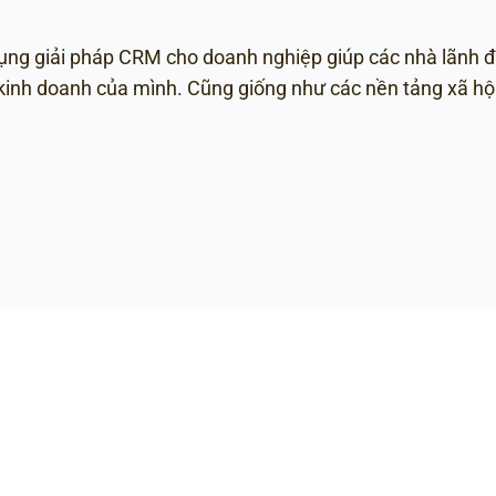
ụng giải pháp CRM cho doanh nghiệp giúp các nhà lãnh 
 kinh doanh của mình. Cũng giống như các nền tảng xã hội