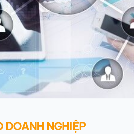
O DOANH NGHIỆP