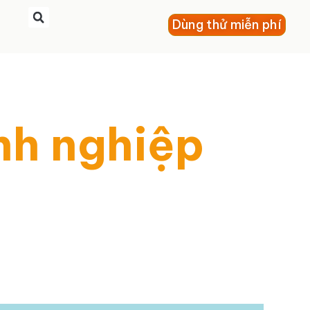
Dùng thử miễn phí
nh nghiệp