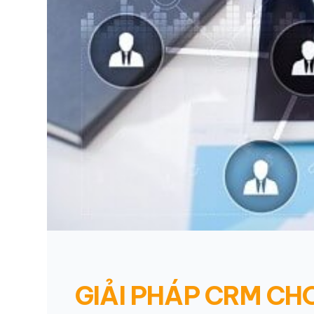
GIẢI PHÁP CRM CH