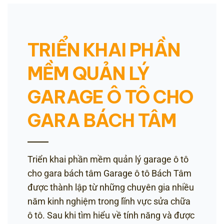
TRIỂN KHAI PHẦN
MỀM QUẢN LÝ
GARAGE Ô TÔ CHO
GARA BÁCH TÂM
Triển khai phần mềm quản lý garage ô tô
cho gara bách tâm Garage ô tô Bách Tâm
được thành lập từ những chuyên gia nhiều
năm kinh nghiệm trong lĩnh vực sửa chữa
ô tô. Sau khi tìm hiểu về tính năng và được