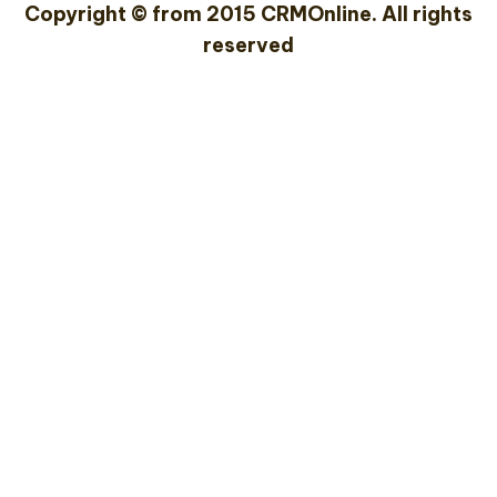
Copyright © from 2015 CRMOnline. All rights
reserved