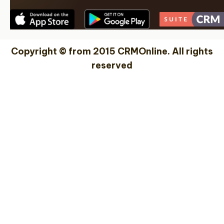
Copyright © from 2015 CRMOnline. All rights
reserved