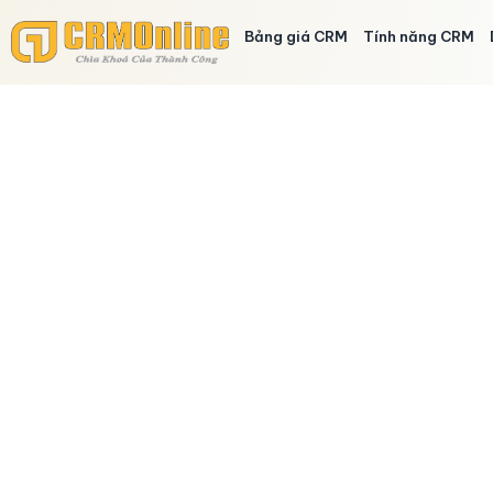
Bảng giá CRM
Tính năng CRM