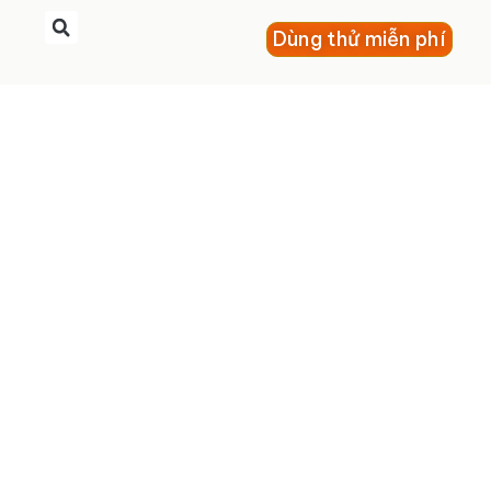
Dùng thử miễn phí