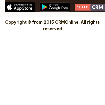
Copyright © from 2015 CRMOnline. All rights
reserved