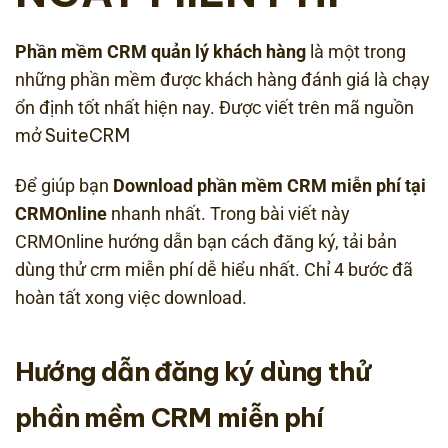
Phần mềm CRM quản lý khách hàng
là một trong
những phần mềm được khách hàng đánh giá là chạy
ổn định tốt nhất hiện nay. Được viết trên mã nguồn
SuiteCRM
mở
Để giúp bạn
Download phần mềm CRM miễn phí tại
CRMOnline
nhanh nhất. Trong bài viết này
CRMOnline hướng dẫn bạn cách đăng ký, tải bản
dùng thử crm miễn phí dễ hiểu nhất. Chỉ 4 bước đã
hoàn tất xong việc download.
Hướng dẫn đăng ký dùng thử
phần mềm CRM miễn phí