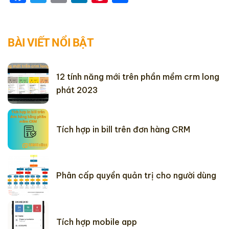
BÀI VIẾT NỔI BẬT
12 tính năng mới trên phần mềm crm long
phát 2023
Tích hợp in bill trên đơn hàng CRM
Phân cấp quyền quản trị cho người dùng
Tích hợp mobile app