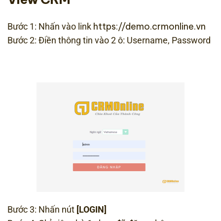
https://demo.crmonline.vn
Bước 1: Nhấn vào link
Bước 2: Điền thông tin vào 2 ô: Username, Password
Bước 3: Nhấn nút
[LOGIN]