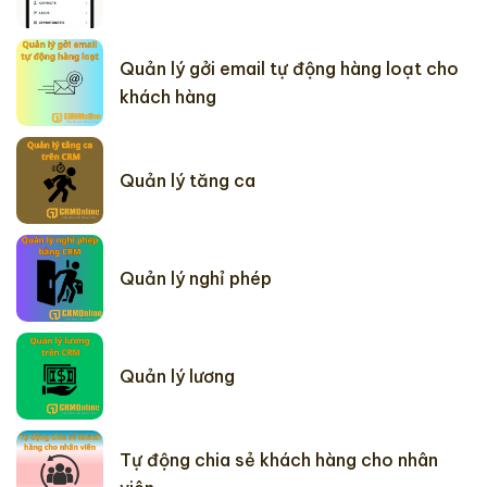
Quản lý gởi email tự động hàng loạt cho
khách hàng
Quản lý tăng ca
Quản lý nghỉ phép
Quản lý lương
Tự động chia sẻ khách hàng cho nhân