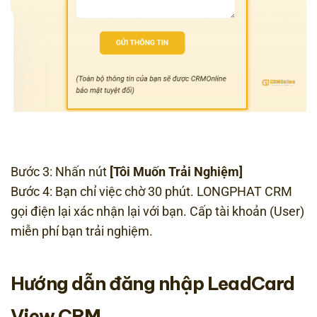
Bước 3: Nhấn nút
[Tôi Muốn Trải Nghiệm]
Bước 4: Bạn chỉ việc chờ 30 phút. LONGPHAT CRM
gọi điện lại xác nhận lại với bạn. Cấp tài khoản (User)
miễn phí bạn trải nghiệm.
Hướng dẫn đăng nhập LeadCard
View CRM