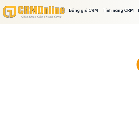
Bảng giá CRM
Tính năng CRM