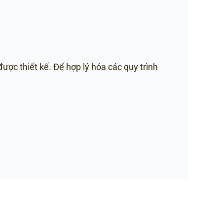
ược thiết kế. Để hợp lý hóa các quy trình