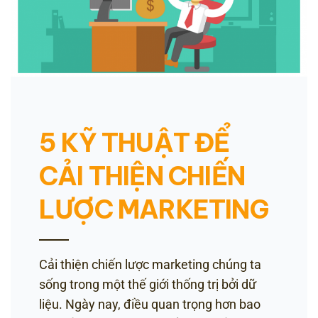
5 KỸ THUẬT ĐỂ
CẢI THIỆN CHIẾN
LƯỢC MARKETING
Cải thiện chiến lược marketing chúng ta
sống trong một thế giới thống trị bởi dữ
liệu. Ngày nay, điều quan trọng hơn bao