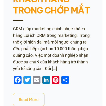
TRONG CHỚP MẮT
CRM giúp marketing chinh phục khách
hàng Lợi ích CRM trong marketing. Trong
thế giới hiện đại mà mỗi người chúng ta
đều phải tiếp cận hơn 10,000 thông điệp
quảng cáo. Việc một doanh nghiệp nhận
được sự chú ý của khách hàng trở thành
yếu tố sống còn. Đối […]
Facebook
Twitter
Email
LinkedIn
Pinterest
Share
Read More