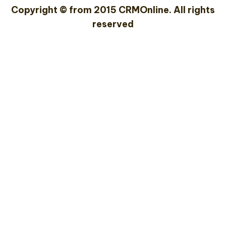
Copyright © from 2015 CRMOnline. All rights
reserved