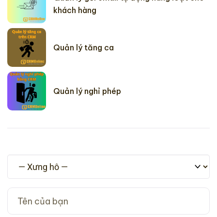
khách hàng
Quản lý tăng ca
Quản lý nghỉ phép