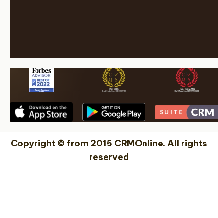
Copyright © from 2015 CRMOnline. All rights
reserved