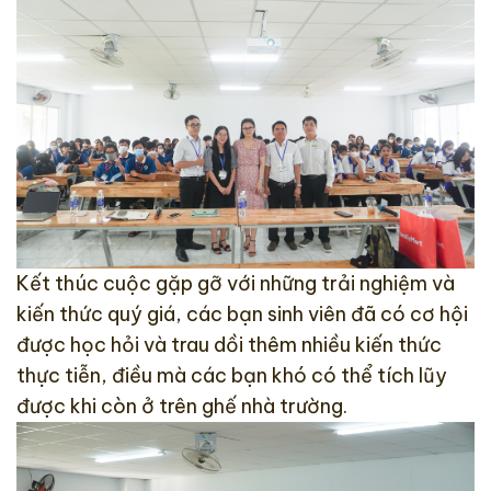
Kết thúc cuộc gặp gỡ với những trải nghiệm và
kiến thức quý giá, các bạn sinh viên đã có cơ hội
được học hỏi và trau dồi thêm nhiều kiến thức
thực tiễn, điều mà các bạn khó có thể tích lũy
được khi còn ở trên ghế nhà trường.