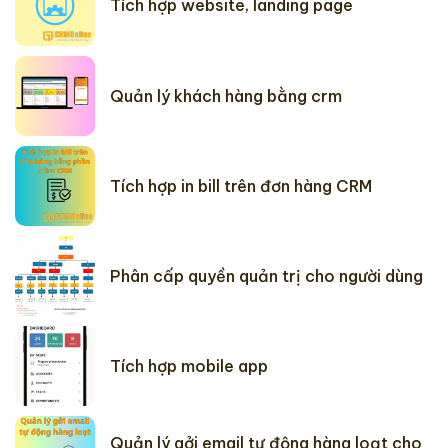
Tích hợp website, landing page
Quản lý khách hàng bằng crm
Tích hợp in bill trên đơn hàng CRM
Phân cấp quyền quản trị cho người dùng
Tích hợp mobile app
Quản lý gởi email tự động hàng loạt cho