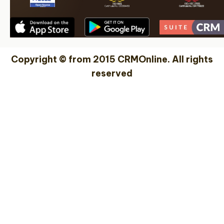
Copyright © from 2015 CRMOnline. All rights
reserved