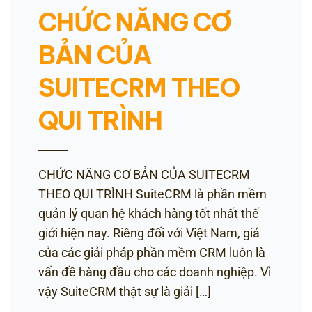
CHỨC NĂNG CƠ
BẢN CỦA
SUITECRM THEO
QUI TRÌNH
CHỨC NĂNG CƠ BẢN CỦA SUITECRM
THEO QUI TRÌNH SuiteCRM là phần mềm
quản lý quan hệ khách hàng tốt nhất thế
giới hiện nay. Riêng đối với Việt Nam, giá
của các giải pháp phần mềm CRM luôn là
vấn đề hàng đầu cho các doanh nghiệp. Vì
vậy SuiteCRM thật sự là giải […]