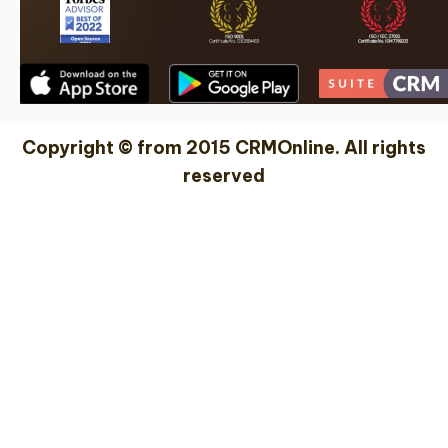
Copyright © from 2015 CRMOnline. All rights
reserved