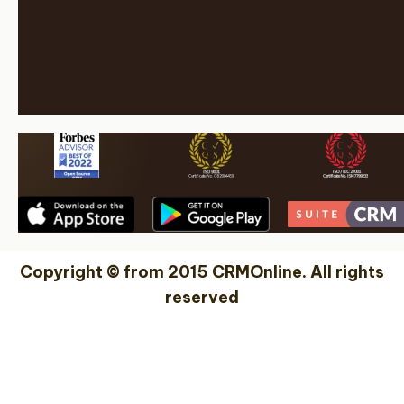
Copyright © from 2015 CRMOnline. All rights
reserved