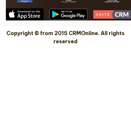
Copyright © from 2015 CRMOnline. All rights
reserved