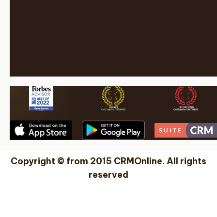
Copyright © from 2015 CRMOnline. All rights
reserved