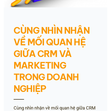
CÙNG NHÌN NHẬN
VỀ MỐI QUAN HỆ
GIỮA CRM VÀ
MARKETING
TRONG DOANH
NGHIỆP
Cùng nhìn nhận về mối quan hệ giữa CRM