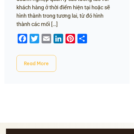
khách hàng ở thời điểm hiện tại hoặc sẽ
hình thành trong tương lai, từ đó hình
thành các mối […]
Facebook
Twitter
Email
LinkedIn
Pinterest
Share
Read More