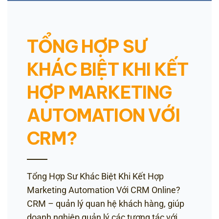
TỔNG HỢP SƯ
KHÁC BIỆT KHI KẾT
HỢP MARKETING
AUTOMATION VỚI
CRM?
Tổng Hợp Sư Khác Biệt Khi Kết Hợp
Marketing Automation Với CRM Online?
CRM – quản lý quan hệ khách hàng, giúp
doanh nghiệp quản lý các tương tác với