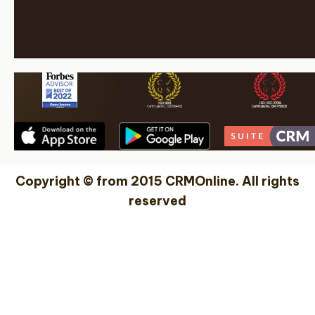
Copyright © from 2015 CRMOnline. All rights
reserved