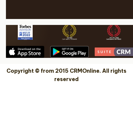
Copyright © from 2015 CRMOnline. All rights
reserved