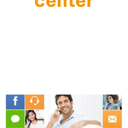
center