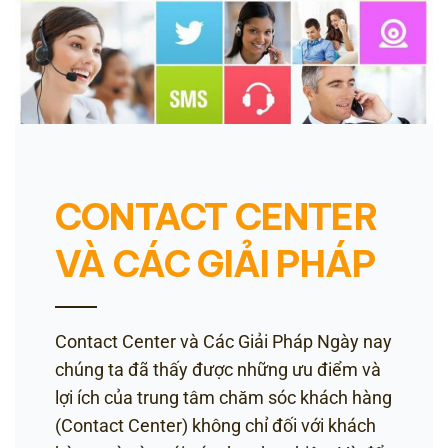
CONTACT CENTER
VÀ CÁC GIẢI PHÁP
Contact Center và Các Giải Pháp Ngày nay
chúng ta đã thấy được những ưu điểm và
lợi ích của trung tâm chăm sóc khách hàng
(Contact Center) không chỉ đối với khách