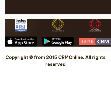
Copyright © from 2015 CRMOnline. All rights
reserved