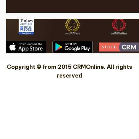
Copyright © from 2015 CRMOnline. All rights
reserved