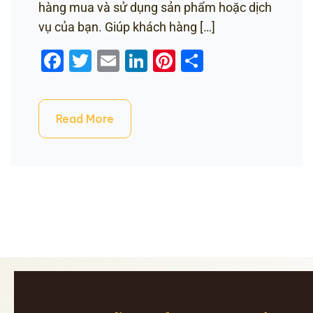
hàng mua và sử dụng sản phẩm hoặc dịch
vụ của bạn. Giúp khách hàng […]
Facebook
Twitter
Email
LinkedIn
Pinterest
Share
Read More