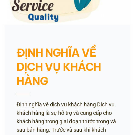
ĐỊNH NGHĨA VỀ
DỊCH VỤ KHÁCH
HÀNG
Định nghĩa về dịch vụ khách hàng Dịch vụ
khách hàng là sự hỗ trợ và cung cấp cho
khách hàng trong giai đoạn trước trong và
sau bán hàng. Trước và sau khi khách