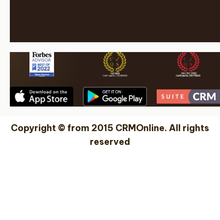
Copyright © from 2015 CRMOnline. All rights
reserved