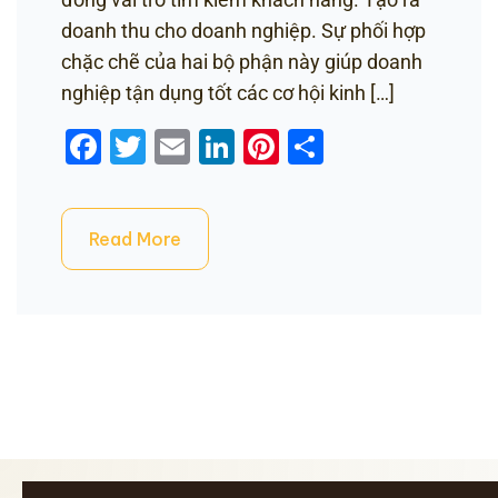
doanh thu cho doanh nghiệp. Sự phối hợp
chặc chẽ của hai bộ phận này giúp doanh
nghiệp tận dụng tốt các cơ hội kinh […]
Facebook
Twitter
Email
LinkedIn
Pinterest
Share
Read More