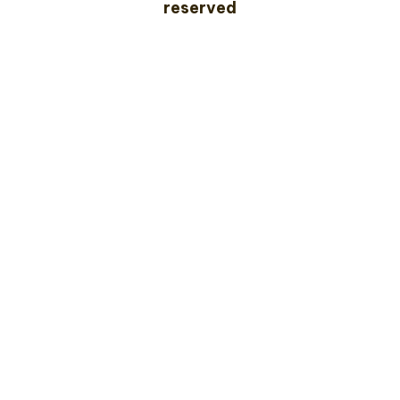
reserved