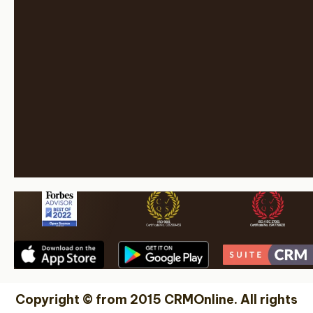
Copyright © from 2015 CRMOnline. All rights