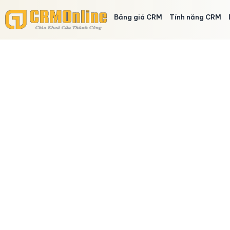
Bảng giá CRM
Tính năng CRM