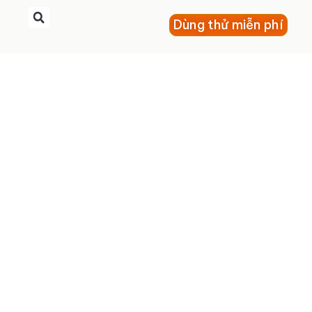
Dùng thử miễn phí