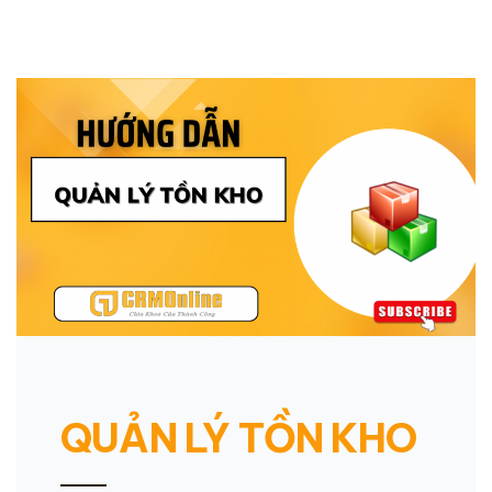
QUẢN LÝ TỒN KHO