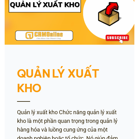
QUẢN LÝ XUẤT
KHO
Quản lý xuất kho Chức năng quản lý xuất
kho là một phần quan trọng trong quản lý
hàng hóa và luồng cung ứng của một
doanh nghiệp hoặc tổ chức. Nó giúp đảm