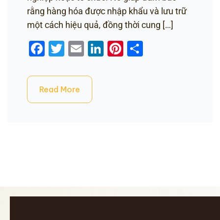
rằng hàng hóa được nhập khẩu và lưu trữ
một cách hiệu quả, đồng thời cung […]
Facebook
Twitter
Email
LinkedIn
Pinterest
Share
Read More