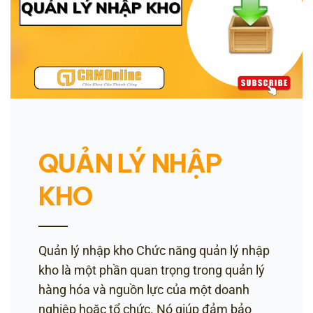
QUẢN LÝ NHẬP
KHO
Quản lý nhập kho Chức năng quản lý nhập
kho là một phần quan trọng trong quản lý
hàng hóa và nguồn lực của một doanh
nghiệp hoặc tổ chức. Nó giúp đảm bảo