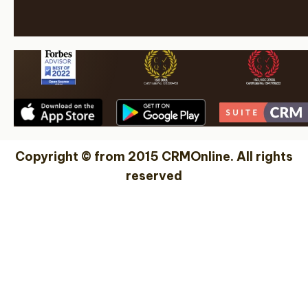
Copyright © from 2015 CRMOnline. All rights
reserved