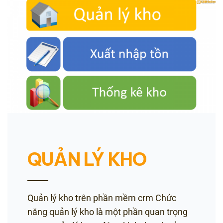
QUẢN LÝ KHO
Quản lý kho trên phần mềm crm Chức
năng quản lý kho là một phần quan trọng