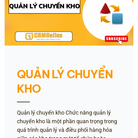
QUẢN LÝ CHUYỂN
KHO
Quản lý chuyển kho Chức năng quản lý
chuyển kho là một phần quan trọng trong
quá trình quản lý và điều phối hàng hóa